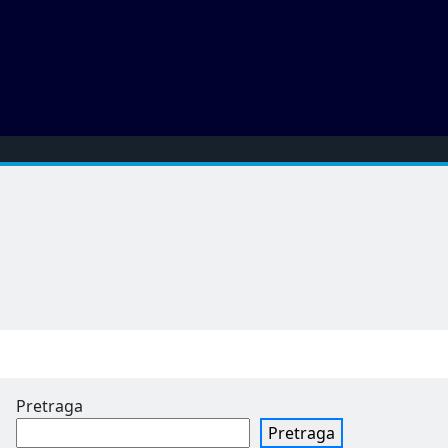
Pretraga
Pretraga