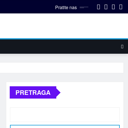
Pratite nas
PRETRAGA