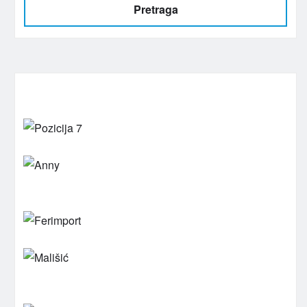
Pretraga