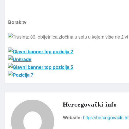
Borak.tv
Hercegovački info
Website:
https://hercegovacki.in