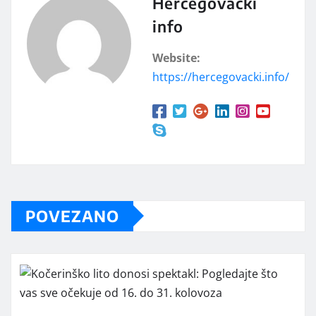
Hercegovački
info
Website:
https://hercegovacki.info/
POVEZANO