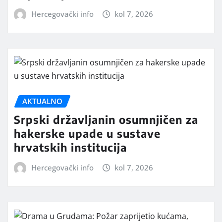
Hercegovački info
kol 7, 2026
AKTUALNO
Srpski državljanin osumnjičen za
hakerske upade u sustave
hrvatskih institucija
Hercegovački info
kol 7, 2026