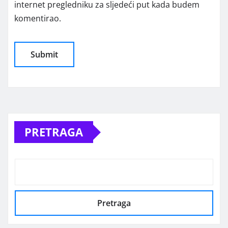
internet pregledniku za sljedeći put kada budem
komentirao.
Alternative:
PRETRAGA
Pretraga