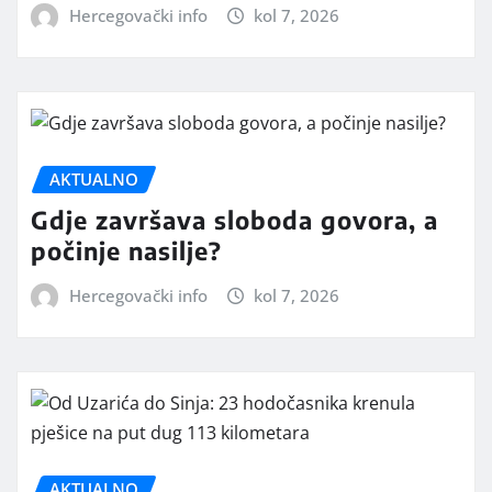
Hercegovački info
kol 7, 2026
AKTUALNO
Gdje završava sloboda govora, a
počinje nasilje?
Hercegovački info
kol 7, 2026
AKTUALNO