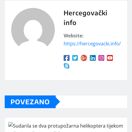
Hercegovački
info
Website:
https://hercegovacki.info/
POVEZANO