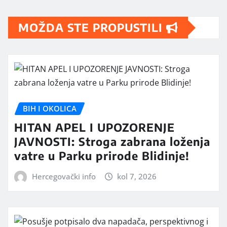
MOŽDA STE PROPUSTILI
BIH I OKOLICA
HITAN APEL I UPOZORENJE
JAVNOSTI: Stroga zabrana loženja
vatre u Parku prirode Blidinje!
Hercegovački info
kol 7, 2026