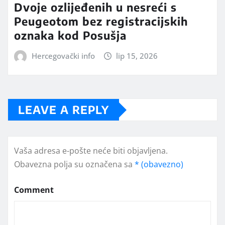
Dvoje ozlijeđenih u nesreći s
Peugeotom bez registracijskih
oznaka kod Posušja
Hercegovački info
lip 15, 2026
LEAVE A REPLY
Vaša adresa e-pošte neće biti objavljena.
Obavezna polja su označena sa
* (obavezno)
Comment