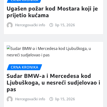
Ugašen požar kod Mostara koji je
prijetio kućama
Hercegovački info
lip 15, 2026
CRNA KRONIKA
Sudar BMW-a i Mercedesa kod
Ljubuškoga, u nesreći sudjelovao i
pas
Hercegovački info
lip 15, 2026