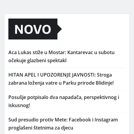
NOVO
Aca Lukas stiže u Mostar: Kantarevac u subotu
očekuje glazbeni spektakl
HITAN APEL I UPOZORENJE JAVNOSTI: Stroga
zabrana loženja vatre u Parku prirode Blidinje!
Posušje potpisalo dva napadača, perspektivnog i
iskusnog!
Sud presudio protiv Mete: Facebook i Instagram
proglašeni štetnima za djecu