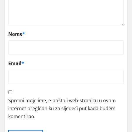
Name
*
Email
*
Spremi moje ime, e-poštu i web-stranicu u ovom
internet pregledniku za sljedeći put kada budem
komentirao.