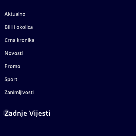
Aktualno
BiH i okolica
Crna kronika
Novosti
Promo
Sport
Zanimljivosti
Zadnje Vijesti