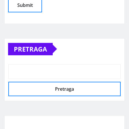
Alternative:
PRETRAGA
Pretraga