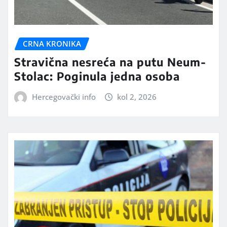
CRNA KRONIKA
Stravična nesreća na putu Neum-
Stolac: Poginula jedna osoba
Hercegovački info
kol 2, 2026