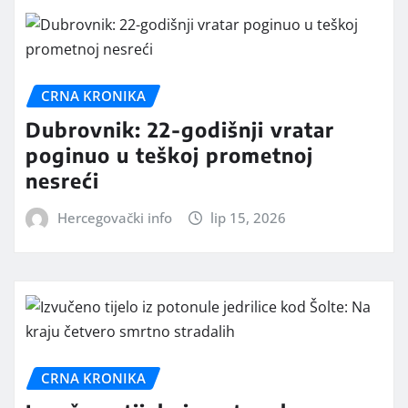
CRNA KRONIKA
Dubrovnik: 22-godišnji vratar
poginuo u teškoj prometnoj
nesreći
Hercegovački info
lip 15, 2026
CRNA KRONIKA