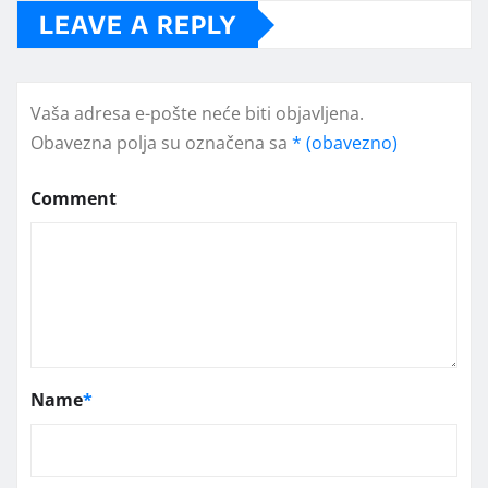
LEAVE A REPLY
Vaša adresa e-pošte neće biti objavljena.
Obavezna polja su označena sa
* (obavezno)
Comment
Name
*