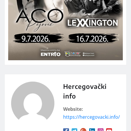
Hercegovački
info
Website:
https://hercegovacki.info/