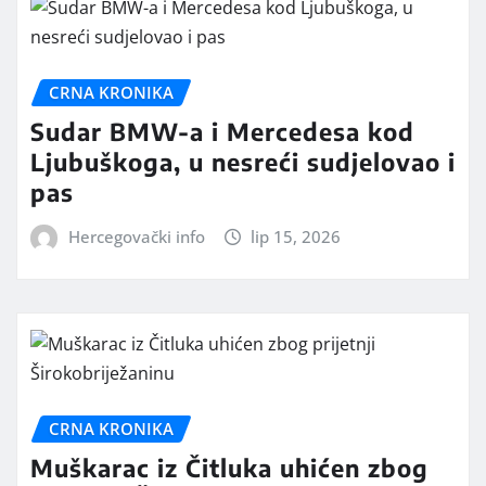
CRNA KRONIKA
Sudar BMW-a i Mercedesa kod
Ljubuškoga, u nesreći sudjelovao i
pas
Hercegovački info
lip 15, 2026
CRNA KRONIKA
Muškarac iz Čitluka uhićen zbog