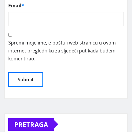
Email
*
Spremi moje ime, e-poštu i web-stranicu u ovom
internet pregledniku za sljedeći put kada budem
komentirao.
Alternative:
PRETRAGA