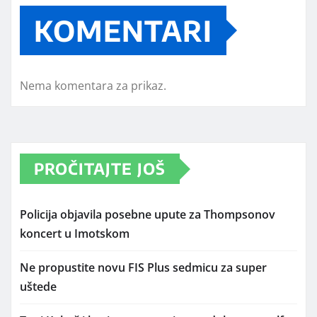
KOMENTARI
Nema komentara za prikaz.
PROČITAJTE JOŠ
Policija objavila posebne upute za Thompsonov
koncert u Imotskom
Ne propustite novu FIS Plus sedmicu za super
uštede