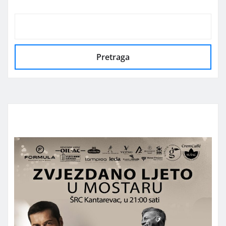
Pretraga