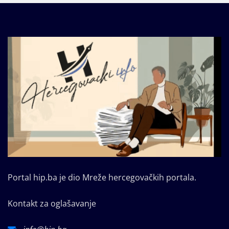
Portal hip.ba je dio Mreže hercegovačkih portala.
Kontakt za oglašavanje