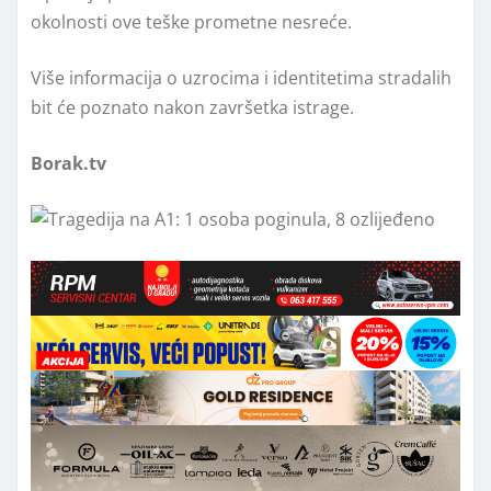
okolnosti ove teške prometne nesreće.
Više informacija o uzrocima i identitetima stradalih
bit će poznato nakon završetka istrage.
Borak.tv