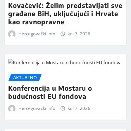
Kovačević: Želim predstavljati sve
građane BiH, uključujući i Hrvate
kao ravnopravne
Hercegovački info
kol 7, 2026
AKTUALNO
Konferencija u Mostaru o
budućnosti EU fondova
Hercegovački info
kol 7, 2026