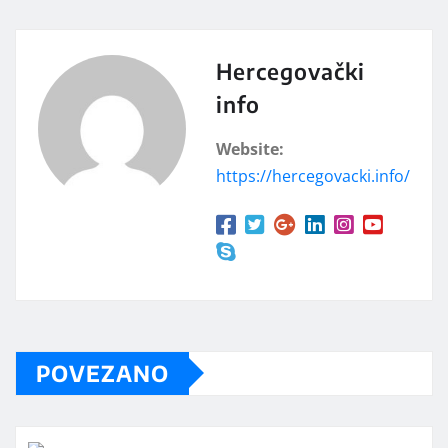
Hercegovački
info
Website:
https://hercegovacki.info/
POVEZANO