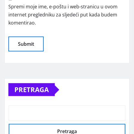
Spremi moje ime, e-poštu i web-stranicu u ovom
internet pregledniku za sljedeći put kada budem
komentirao.
Alternative:
PRETRAGA
Pretraga