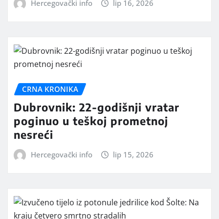
Hercegovački info
lip 16, 2026
CRNA KRONIKA
Dubrovnik: 22-godišnji vratar
poginuo u teškoj prometnoj
nesreći
Hercegovački info
lip 15, 2026