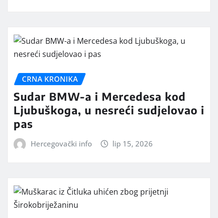
CRNA KRONIKA
Sudar BMW-a i Mercedesa kod
Ljubuškoga, u nesreći sudjelovao i
pas
Hercegovački info
lip 15, 2026