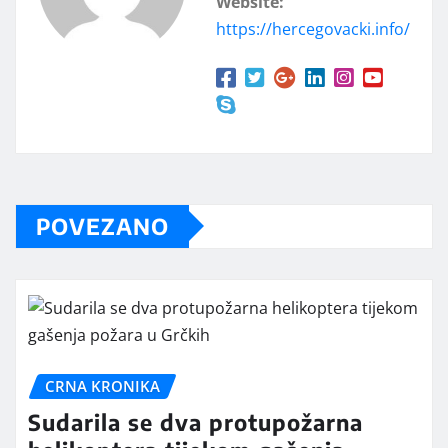
Website:
https://hercegovacki.info/
POVEZANO
CRNA KRONIKA
Sudarila se dva protupožarna