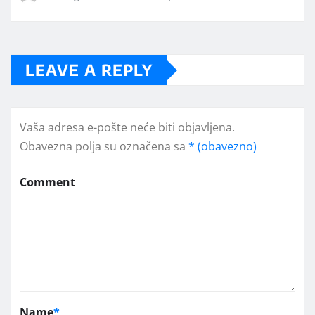
LEAVE A REPLY
Vaša adresa e-pošte neće biti objavljena.
Obavezna polja su označena sa
* (obavezno)
Comment
Name
*