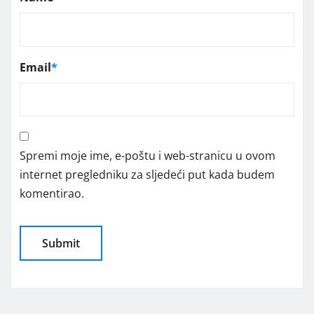
Email
*
Spremi moje ime, e-poštu i web-stranicu u ovom
internet pregledniku za sljedeći put kada budem
komentirao.
Alternative: