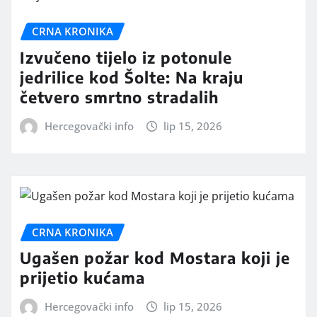
CRNA KRONIKA
Izvučeno tijelo iz potonule
jedrilice kod Šolte: Na kraju
četvero smrtno stradalih
Hercegovački info
lip 15, 2026
CRNA KRONIKA
Ugašen požar kod Mostara koji je
prijetio kućama
Hercegovački info
lip 15, 2026