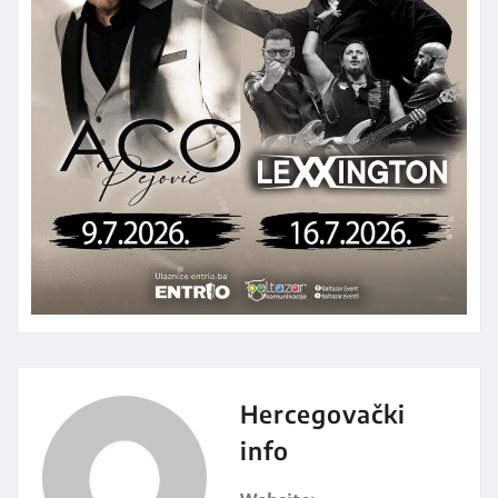
Hercegovački
info