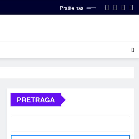
Pratite nas
PRETRAGA