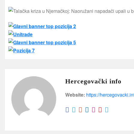
Hercegovački info
Website:
https://hercegovacki.in