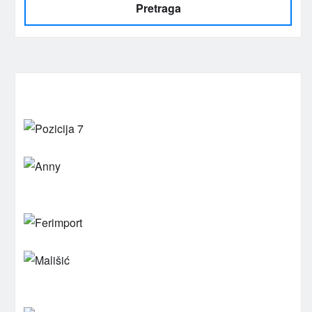
Pretraga