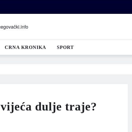
CRNA KRONIKA
SPORT
vijeća dulje traje?