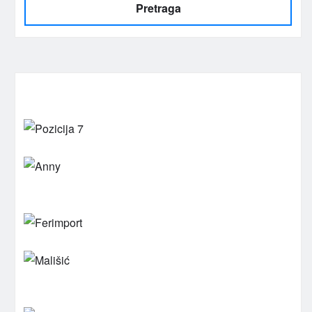
Pretraga