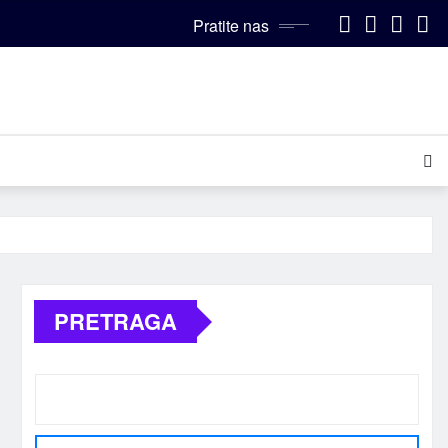
Pratite nas
PRETRAGA