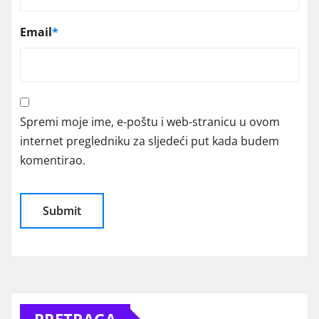
Email
*
Spremi moje ime, e-poštu i web-stranicu u ovom
internet pregledniku za sljedeći put kada budem
komentirao.
Alternative: