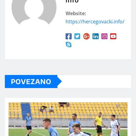
Website:
https://hercegovacki.info/
POVEZANO