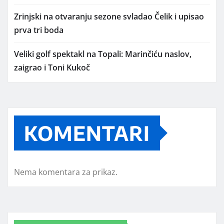
Zrinjski na otvaranju sezone svladao Čelik i upisao
prva tri boda
Veliki golf spektakl na Topali: Marinčiću naslov,
zaigrao i Toni Kukoč
KOMENTARI
Nema komentara za prikaz.