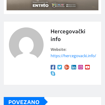
Hercegovački
info
Website:
https://hercegovacki.info/
POVEZANO