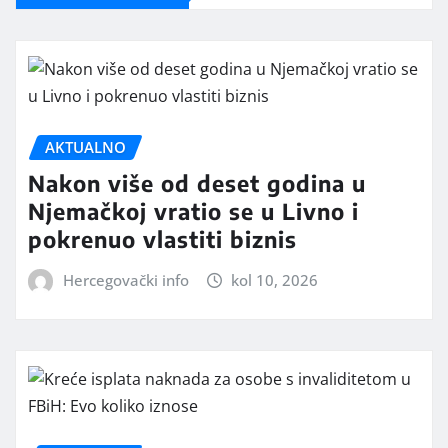
AKTUALNO
Nakon više od deset godina u
Njemačkoj vratio se u Livno i
pokrenuo vlastiti biznis
Hercegovački info
kol 10, 2026