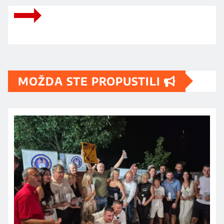
MOŽDA STE PROPUSTILI