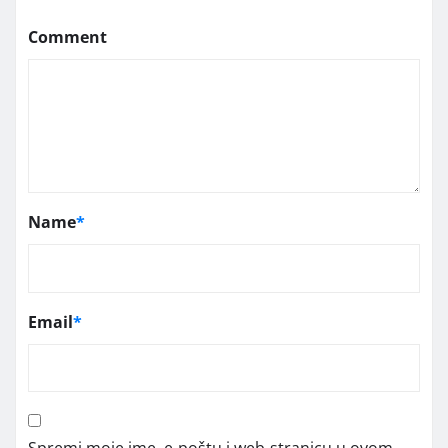
Comment
Name
*
Email
*