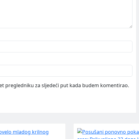
et pregledniku za sljedeći put kada budem komentirao.