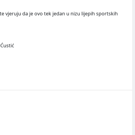
e vjeruju da je ovo tek jedan u nizu lijepih sportskih