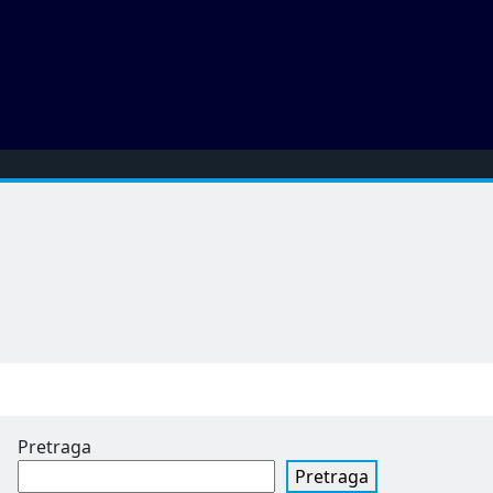
Pretraga
Pretraga