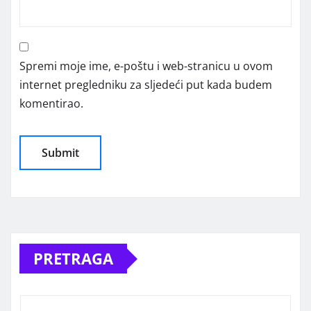
Spremi moje ime, e-poštu i web-stranicu u ovom
internet pregledniku za sljedeći put kada budem
komentirao.
Alternative:
PRETRAGA