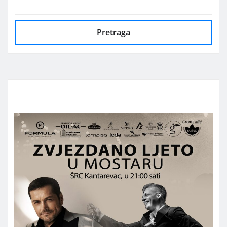
Pretraga