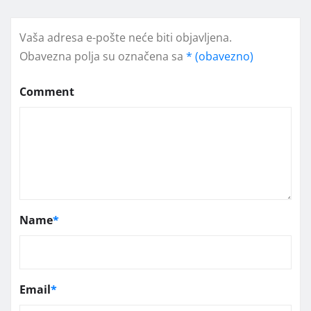
Vaša adresa e-pošte neće biti objavljena.
Obavezna polja su označena sa
* (obavezno)
Comment
Name
*
Email
*