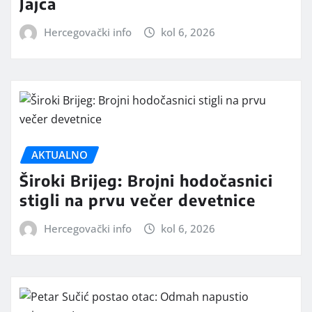
Jajca
Hercegovački info
kol 6, 2026
AKTUALNO
Široki Brijeg: Brojni hodočasnici
stigli na prvu večer devetnice
Hercegovački info
kol 6, 2026