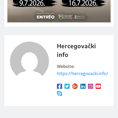
Hercegovački
info
Website:
https://hercegovacki.info/