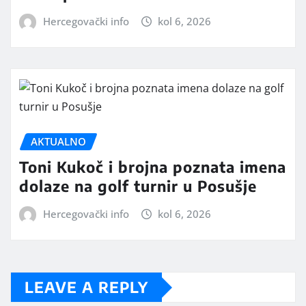
Hercegovački info
kol 6, 2026
AKTUALNO
Toni Kukoč i brojna poznata imena
dolaze na golf turnir u Posušje
Hercegovački info
kol 6, 2026
LEAVE A REPLY