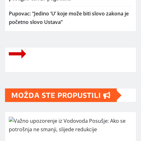
Pupovac: “Jedino ‘U’ koje može biti slovo zakona je
početno slovo Ustava”
MOŽDA STE PROPUSTILI