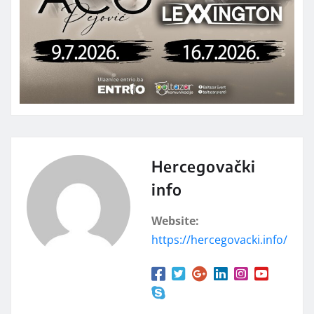
Hercegovački
info
Website:
https://hercegovacki.info/