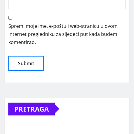
Spremi moje ime, e-poštu i web-stranicu u ovom
internet pregledniku za sljedeći put kada budem
komentirao.
Alternative:
PRETRAGA