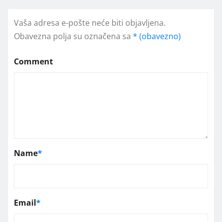
Vaša adresa e-pošte neće biti objavljena.
Obavezna polja su označena sa
* (obavezno)
Comment
Name
*
Email
*