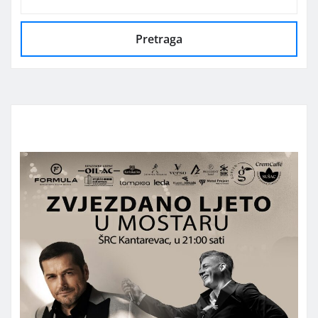
Pretraga