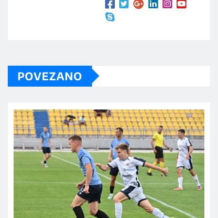
POVEZANO