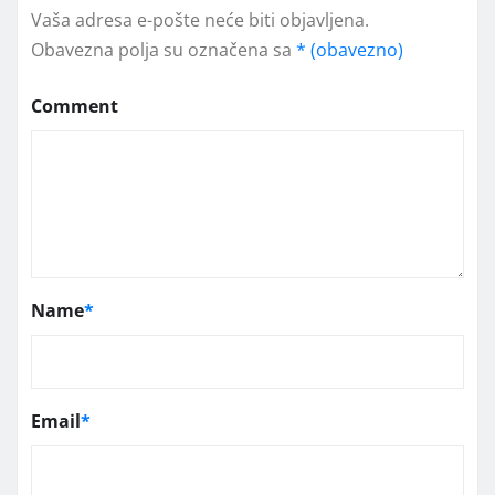
Vaša adresa e-pošte neće biti objavljena.
Obavezna polja su označena sa
* (obavezno)
Comment
Name
*
Email
*