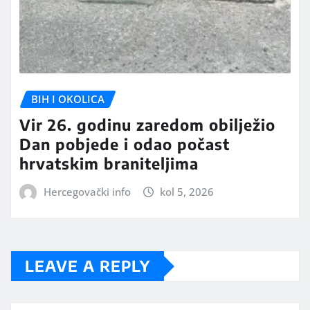
BIH I OKOLICA
Vir 26. godinu zaredom obilježio
Dan pobjede i odao počast
hrvatskim braniteljima
Hercegovački info
kol 5, 2026
LEAVE A REPLY