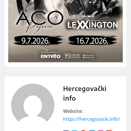
Hercegovački
info
Website:
https://hercegovacki.info/