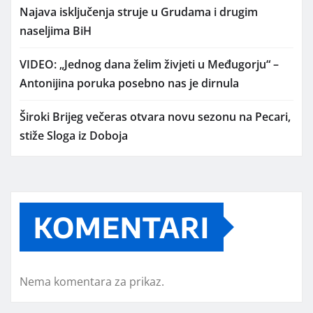
Najava isključenja struje u Grudama i drugim
naseljima BiH
VIDEO: „Jednog dana želim živjeti u Međugorju“ –
Antonijina poruka posebno nas je dirnula
Široki Brijeg večeras otvara novu sezonu na Pecari,
stiže Sloga iz Doboja
KOMENTARI
Nema komentara za prikaz.