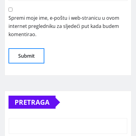
Spremi moje ime, e-poštu i web-stranicu u ovom
internet pregledniku za sljedeći put kada budem
komentirao.
Alternative:
PRETRAGA