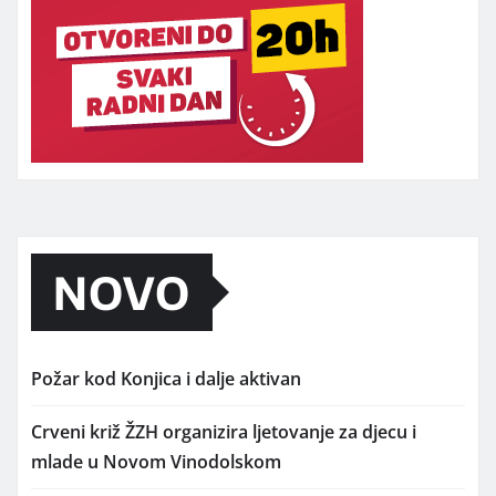
NOVO
Požar kod Konjica i dalje aktivan
Crveni križ ŽZH organizira ljetovanje za djecu i
mlade u Novom Vinodolskom