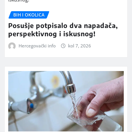
BIH I OKOLICA
Posušje potpisalo dva napadača,
perspektivnog i iskusnog!
Hercegovački info
kol 7, 2026