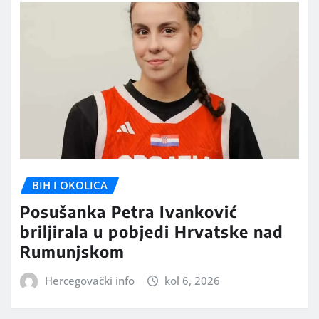
BIH I OKOLICA
Posušanka Petra Ivanković
briljirala u pobjedi Hrvatske nad
Rumunjskom
Hercegovački info
kol 6, 2026