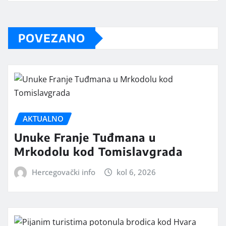
POVEZANO
AKTUALNO
Unuke Franje Tuđmana u
Mrkodolu kod Tomislavgrada
Hercegovački info
kol 6, 2026