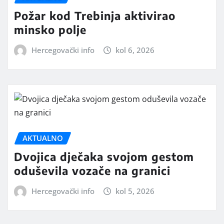
Požar kod Trebinja aktivirao
minsko polje
Hercegovački info
kol 6, 2026
AKTUALNO
Dvojica dječaka svojom gestom
oduševila vozače na granici
Hercegovački info
kol 5, 2026