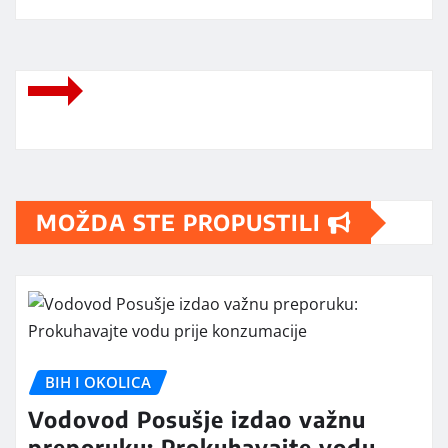
MOŽDA STE PROPUSTILI
BIH I OKOLICA
Vodovod Posušje izdao važnu
preporuku: Prokuhavajte vodu