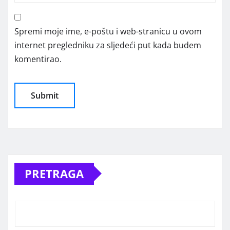
Spremi moje ime, e-poštu i web-stranicu u ovom
internet pregledniku za sljedeći put kada budem
komentirao.
Alternative:
PRETRAGA