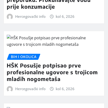
prije konzumacije
Hercegovački info
kol 6, 2026
BIH I OKOLICA
HŠK Posušje potpisao prve
profesionalne ugovore s trojicom
mladih nogometaša
Hercegovački info
kol 6, 2026