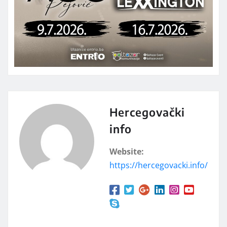
Hercegovački
info
Website:
https://hercegovacki.info/