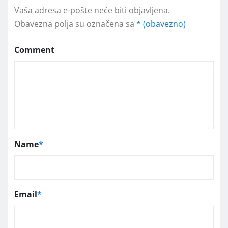
Vaša adresa e-pošte neće biti objavljena.
Obavezna polja su označena sa
* (obavezno)
Comment
Name
*
Email
*