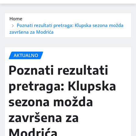
Home
Poznati rezultati pretraga: Klupska sezona možda
završena za Modrića
AKTUALNO
Poznati rezultati
pretraga: Klupska
sezona možda
završena za
Modrića