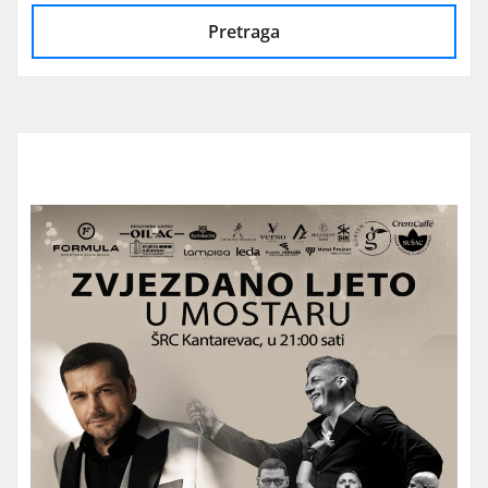
Pretraga