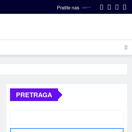
Pratite nas
PRETRAGA