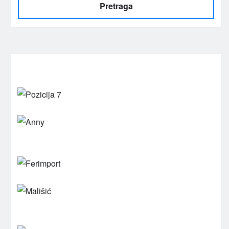
Pretraga