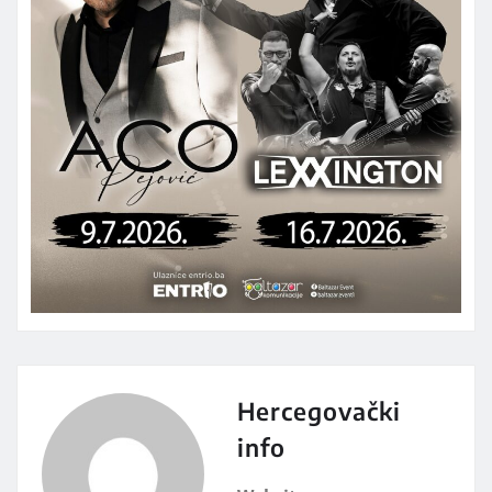
Hercegovački
info