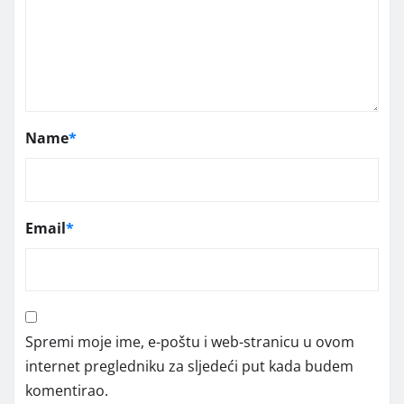
Name
*
Email
*
Spremi moje ime, e-poštu i web-stranicu u ovom
internet pregledniku za sljedeći put kada budem
komentirao.