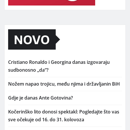
NOVO
Cristiano Ronaldo i Georgina danas izgovaraju
sudbonosno „da“?
Nožem napao trojicu, među njima i državljanin BiH
Gdje je danas Ante Gotovina?
Kočerinško lito donosi spektakl: Pogledajte što vas
sve očekuje od 16. do 31. kolovoza