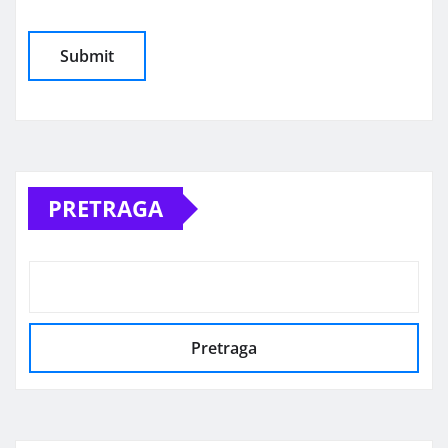
Alternative:
PRETRAGA
Pretraga