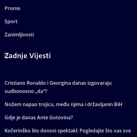
Promo
Sport
Zanimljivosti
Zadnje Vijesti
Cristiano Ronaldo i Georgina danas izgovaraju
sudbonosno „da“?
Nožem napao trojicu, među njima i državljanin BiH
Gdje je danas Ante Gotovina?
Kočerinško lito donosi spektakl: Pogledajte što vas sve