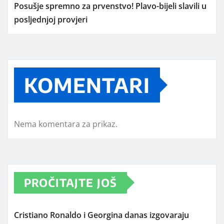
Posušje spremno za prvenstvo! Plavo-bijeli slavili u
posljednjoj provjeri
KOMENTARI
Nema komentara za prikaz.
PROČITAJTE JOŠ
Cristiano Ronaldo i Georgina danas izgovaraju