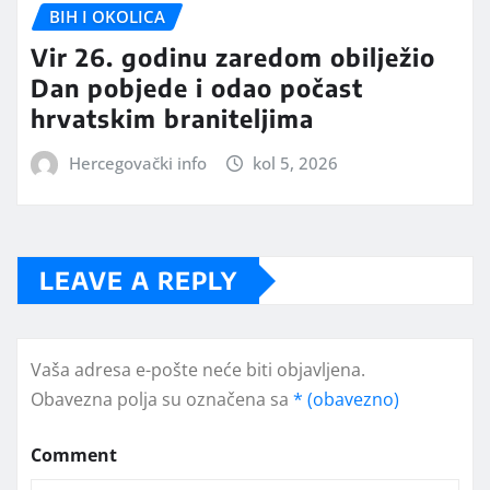
BIH I OKOLICA
Vir 26. godinu zaredom obilježio
Dan pobjede i odao počast
hrvatskim braniteljima
Hercegovački info
kol 5, 2026
LEAVE A REPLY
Vaša adresa e-pošte neće biti objavljena.
Obavezna polja su označena sa
* (obavezno)
Comment