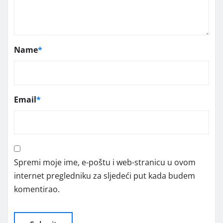
Name
*
Email
*
Spremi moje ime, e-poštu i web-stranicu u ovom
internet pregledniku za sljedeći put kada budem
komentirao.