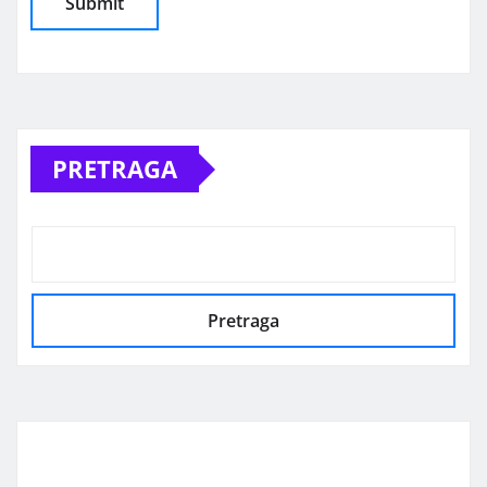
Alternative:
PRETRAGA
Pretraga