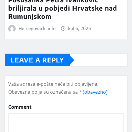
briljirala u pobjedi Hrvatske nad
Rumunjskom
Hercegovački info
kol 6, 2026
LEAVE A REPLY
Vaša adresa e-pošte neće biti objavljena.
Obavezna polja su označena sa
* (obavezno)
Comment