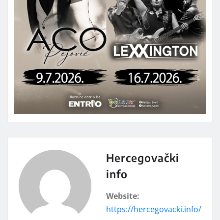
Hercegovački
info
Website:
https://hercegovacki.info/