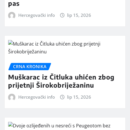
pas
Hercegovački info
lip 15, 2026
CRNA KRONIKA
Muškarac iz Čitluka uhićen zbog
prijetnji Širokobriježaninu
Hercegovački info
lip 15, 2026