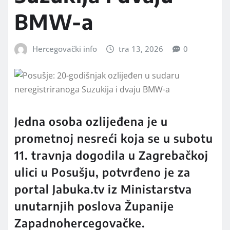
BMW-a
Hercegovački info
tra 13, 2026
0
Jedna osoba ozlijeđena je u
prometnoj nesreći koja se u subotu
11. travnja dogodila u Zagrebačkoj
ulici u Posušju, potvrđeno je za
portal Jabuka.tv iz Ministarstva
unutarnjih poslova Županije
Zapadnohercegovačke.