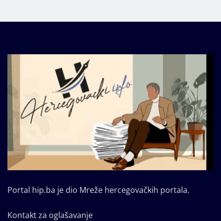
Portal hip.ba je dio Mreže hercegovačkih portala.
Kontakt za oglašavanje