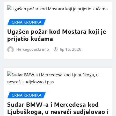
CRNA KRONIKA
Ugašen požar kod Mostara koji je
prijetio kućama
Hercegovački info
lip 15, 2026
CRNA KRONIKA
Sudar BMW-a i Mercedesa kod
Ljubuškoga, u nesreći sudjelovao i