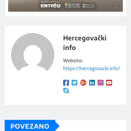
Hercegovački
info
Website:
https://hercegovacki.info/
POVEZANO