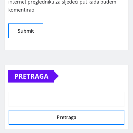
internet pregledniku za sljedeći put kada budem
komentirao.
Alternative:
PRETRAGA
Pretraga