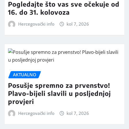
Pogledajte što vas sve očekuje od
16. do 31. kolovoza
Hercegovački info
kol 7, 2026
AKTUALNO
Posušje spremno za prvenstvo!
Plavo-bijeli slavili u posljednjoj
provjeri
Hercegovački info
kol 7, 2026