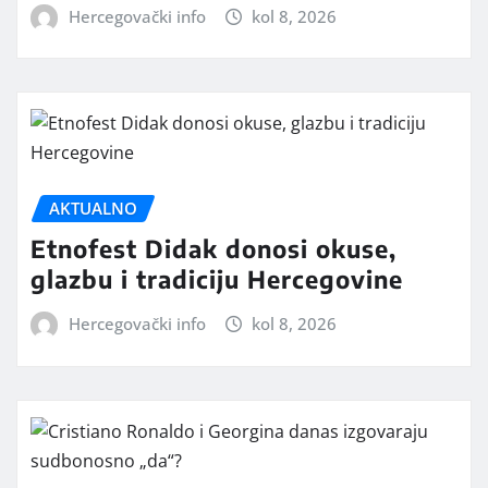
Hercegovački info
kol 8, 2026
AKTUALNO
Etnofest Didak donosi okuse,
glazbu i tradiciju Hercegovine
Hercegovački info
kol 8, 2026