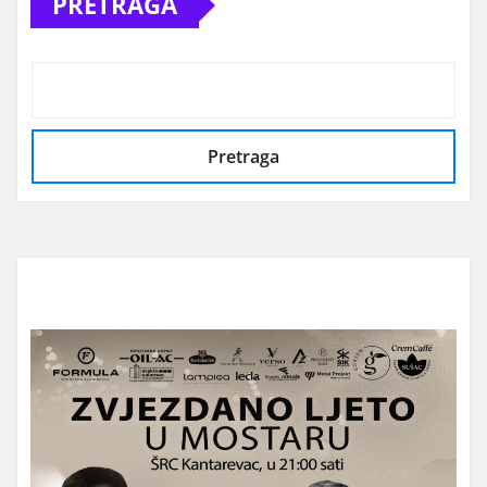
PRETRAGA
Pretraga