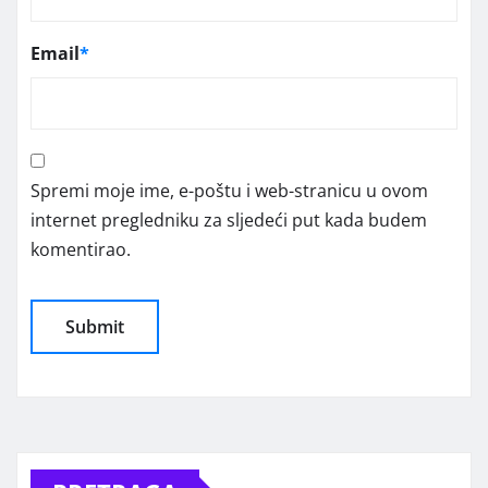
Email
*
Spremi moje ime, e-poštu i web-stranicu u ovom
internet pregledniku za sljedeći put kada budem
komentirao.
Alternative: