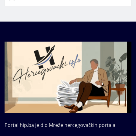
Portal hip.ba je dio Mreže hercegovačkih portala.