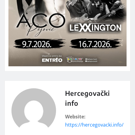
Hercegovački
info
Website:
https://hercegovacki.info/