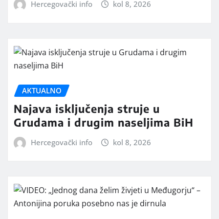
Hercegovački info
kol 8, 2026
AKTUALNO
Najava isključenja struje u
Grudama i drugim naseljima BiH
Hercegovački info
kol 8, 2026