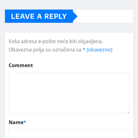
LEAVE A REPLY
Vaša adresa e-pošte neće biti objavljena.
Obavezna polja su označena sa
* (obavezno)
Comment
Name
*