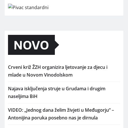
NOVO
Crveni križ ŽZH organizira ljetovanje za djecu i
mlade u Novom Vinodolskom
Najava isključenja struje u Grudama i drugim
naseljima BiH
VIDEO: „Jednog dana želim živjeti u Međugorju“ –
Antonijina poruka posebno nas je dirnula