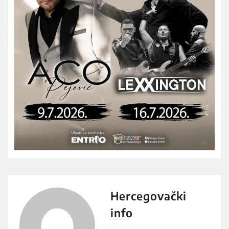
Hercegovački
info