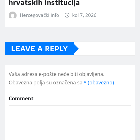
hrvatskih institucija
Hercegovački info
kol 7, 2026
LEAVE A REPLY
Vaša adresa e-pošte neće biti objavljena.
Obavezna polja su označena sa
* (obavezno)
Comment