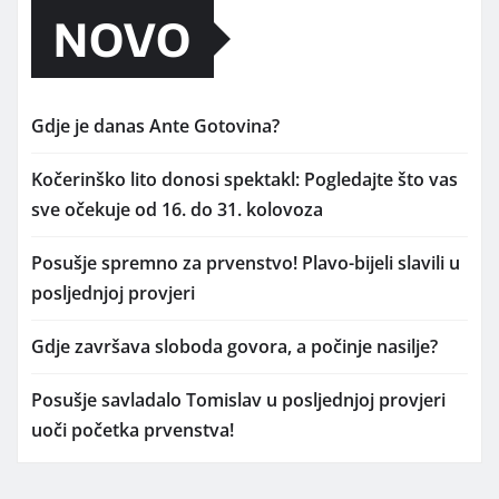
NOVO
Gdje je danas Ante Gotovina?
Kočerinško lito donosi spektakl: Pogledajte što vas
sve očekuje od 16. do 31. kolovoza
Posušje spremno za prvenstvo! Plavo-bijeli slavili u
posljednjoj provjeri
Gdje završava sloboda govora, a počinje nasilje?
Posušje savladalo Tomislav u posljednjoj provjeri
uoči početka prvenstva!