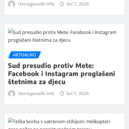
Hercegovački info
kol 7, 2026
AKTUALNO
Sud presudio protiv Mete:
Facebook i Instagram proglašeni
štetnima za djecu
Hercegovački info
kol 7, 2026