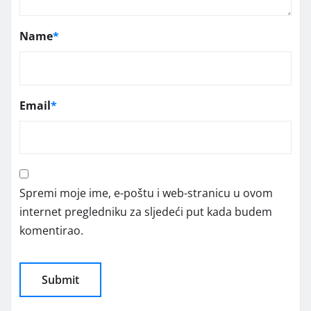
Name
*
Email
*
Spremi moje ime, e-poštu i web-stranicu u ovom
internet pregledniku za sljedeći put kada budem
komentirao.