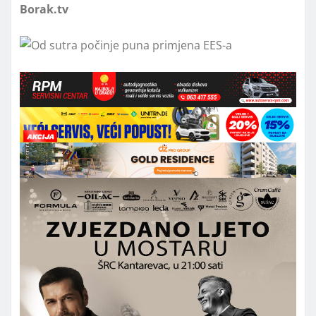
Borak.tv