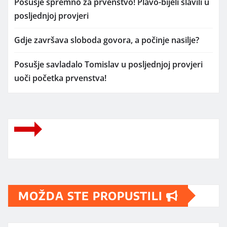
Posušje spremno za prvenstvo! Plavo-bijeli slavili u
posljednjoj provjeri
Gdje završava sloboda govora, a počinje nasilje?
Posušje savladalo Tomislav u posljednjoj provjeri
uoči početka prvenstva!
MOŽDA STE PROPUSTILI