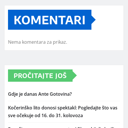
KOMENTARI
Nema komentara za prikaz.
PROČITAJTE JOŠ
Gdje je danas Ante Gotovina?
Kočerinško lito donosi spektakl: Pogledajte što vas
sve očekuje od 16. do 31. kolovoza