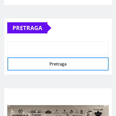
Alternative:
PRETRAGA
Pretraga