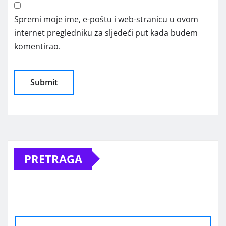
Spremi moje ime, e-poštu i web-stranicu u ovom
internet pregledniku za sljedeći put kada budem
komentirao.
Alternative:
PRETRAGA