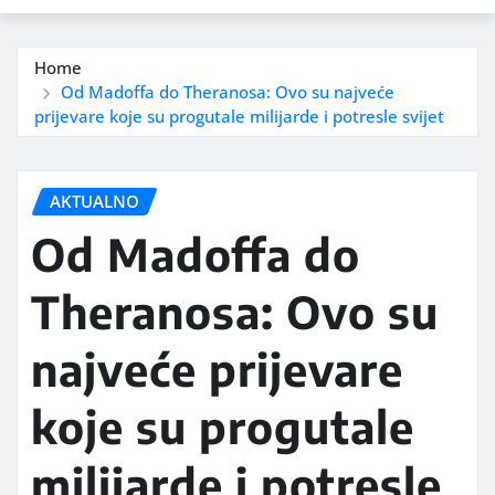
Home
Od Madoffa do Theranosa: Ovo su najveće
prijevare koje su progutale milijarde i potresle svijet
AKTUALNO
Od Madoffa do
Theranosa: Ovo su
najveće prijevare
koje su progutale
milijarde i potresle