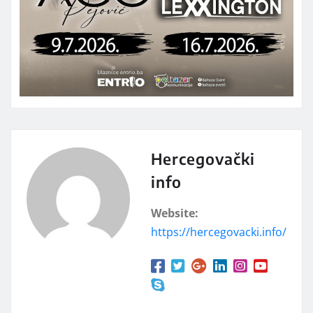
Hercegovački
info
Website:
https://hercegovacki.info/