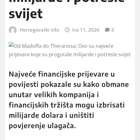
svijet
Hercegovački info
tra 11, 2026
0
Najveće financijske prijevare u
povijesti pokazale su kako obmane
unutar velikih kompanija i
financijskih tržišta mogu izbrisati
milijarde dolara i uništiti
povjerenje ulagača.