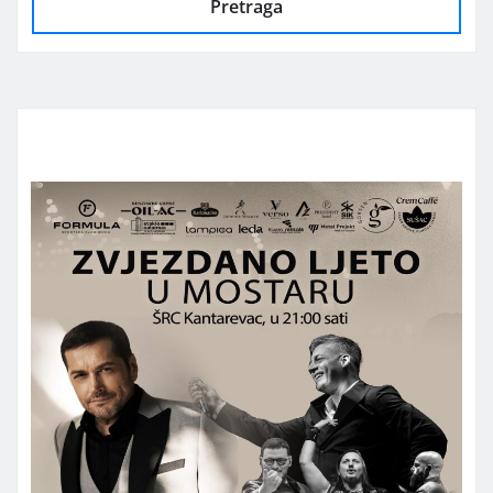
Pretraga