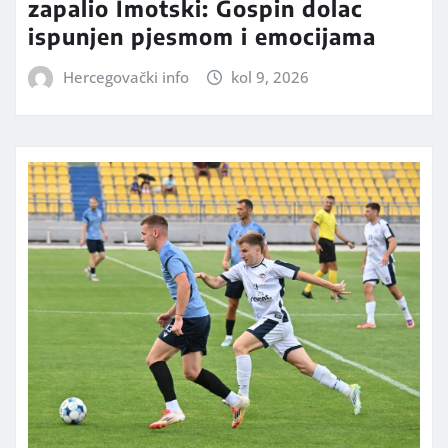
zapalio Imotski: Gospin dolac
ispunjen pjesmom i emocijama
Hercegovački info
kol 9, 2026