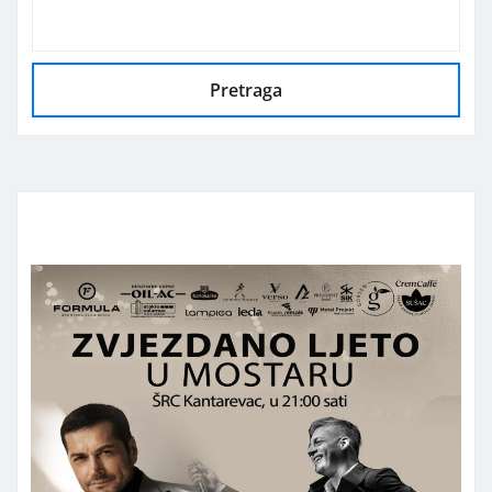
Pretraga