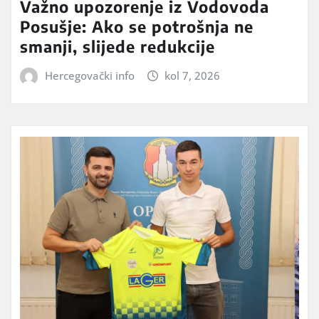
Važno upozorenje iz Vodovoda
Posušje: Ako se potrošnja ne
smanji, slijede redukcije
Hercegovački info
kol 7, 2026