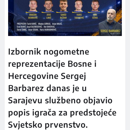
Izbornik nogometne
reprezentacije Bosne i
Hercegovine Sergej
Barbarez danas je u
Sarajevu službeno objavio
popis igrača za predstojeće
Svjetsko prvenstvo.