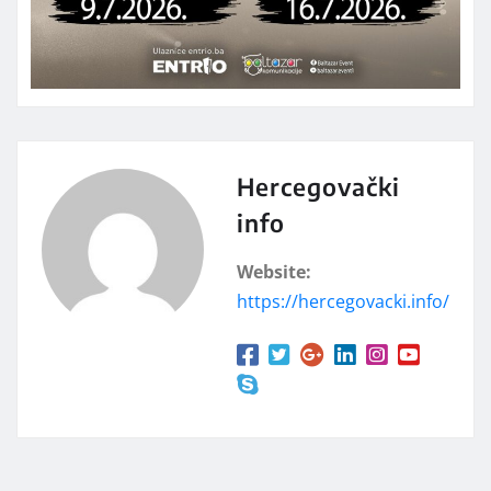
Hercegovački
info
Website:
https://hercegovacki.info/