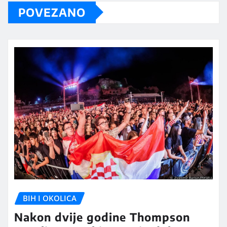
POVEZANO
BIH I OKOLICA
Nakon dvije godine Thompson