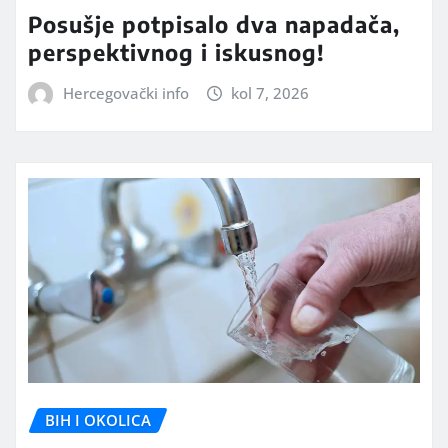
Posušje potpisalo dva napadača,
perspektivnog i iskusnog!
Hercegovački info
kol 7, 2026
BIH I OKOLICA