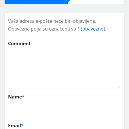
Vaša adresa e-pošte neće biti objavljena.
Obavezna polja su označena sa
* (obavezno)
Comment
Name
*
Email
*