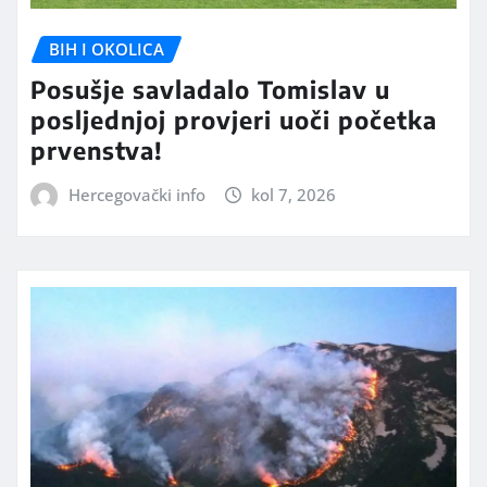
BIH I OKOLICA
Posušje savladalo Tomislav u
posljednjoj provjeri uoči početka
prvenstva!
Hercegovački info
kol 7, 2026