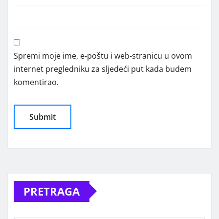
Spremi moje ime, e-poštu i web-stranicu u ovom
internet pregledniku za sljedeći put kada budem
komentirao.
Alternative:
PRETRAGA