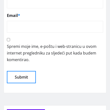
Email
*
Spremi moje ime, e-poštu i web-stranicu u ovom
internet pregledniku za sljedeći put kada budem
komentirao.
Alternative: