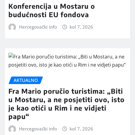
Konferencija u Mostaru o
budućnosti EU fondova
Hercegovački info
kol 7, 2026
AKTUALNO
Fra Mario poručio turistima: „Biti
u Mostaru, a ne posjetiti ovo, isto
je kao otići u Rim i ne vidjeti
papu“
Hercegovački info
kol 7, 2026