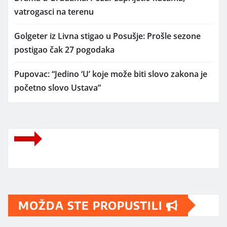
vatrogasci na terenu
Golgeter iz Livna stigao u Posušje: Prošle sezone
postigao čak 27 pogodaka
Pupovac: “Jedino ‘U’ koje može biti slovo zakona je
početno slovo Ustava”
MOŽDA STE PROPUSTILI