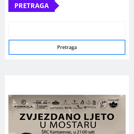
PRETRAGA
Pretraga