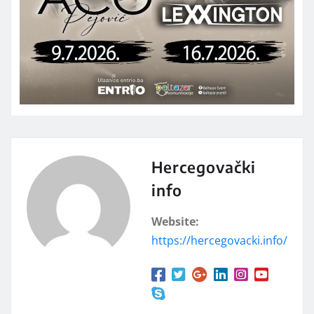
Hercegovački
info
Website:
https://hercegovacki.info/