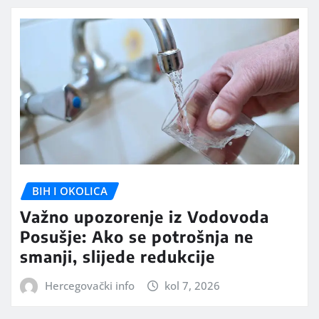
BIH I OKOLICA
Važno upozorenje iz Vodovoda
Posušje: Ako se potrošnja ne
smanji, slijede redukcije
Hercegovački info
kol 7, 2026