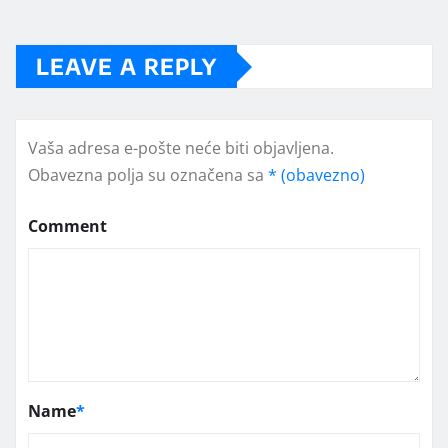
LEAVE A REPLY
Vaša adresa e-pošte neće biti objavljena.
Obavezna polja su označena sa
* (obavezno)
Comment
Name
*