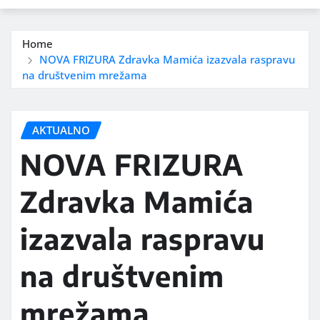
Home
NOVA FRIZURA Zdravka Mamića izazvala raspravu
na društvenim mrežama
AKTUALNO
NOVA FRIZURA
Zdravka Mamića
izazvala raspravu
na društvenim
mrežama