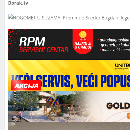
Borak.tv