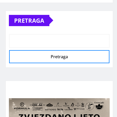
PRETRAGA
Pretraga