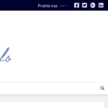
Pratite nas