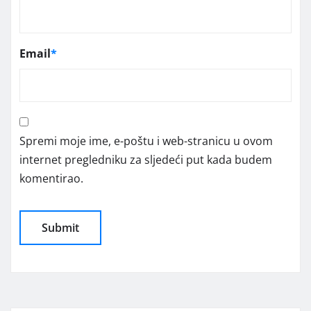
Email
*
Spremi moje ime, e-poštu i web-stranicu u ovom
internet pregledniku za sljedeći put kada budem
komentirao.
Alternative: