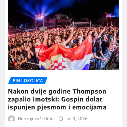
BIH I OKOLICA
Nakon dvije godine Thompson
zapalio Imotski: Gospin dolac
ispunjen pjesmom i emocijama
Hercegovački info
kol 9, 2026