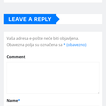
LEAVE A REPLY
Vaša adresa e-pošte neće biti objavljena.
Obavezna polja su označena sa
* (obavezno)
Comment
Name
*