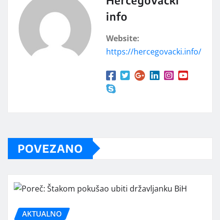
info
Website:
https://hercegovacki.info/
POVEZANO
AKTUALNO