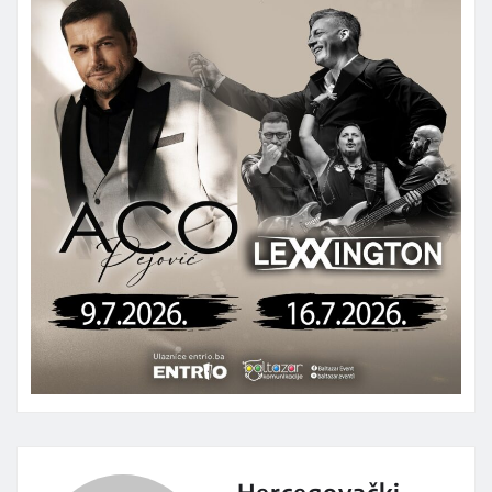
Hercegovački