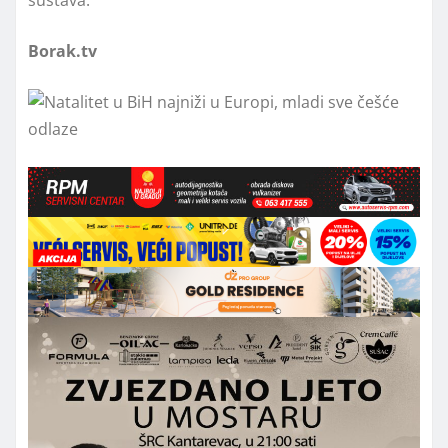
Borak.tv