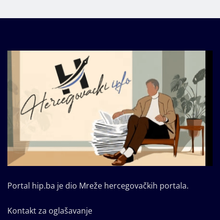
Portal hip.ba je dio Mreže hercegovačkih portala.
Kontakt za oglašavanje