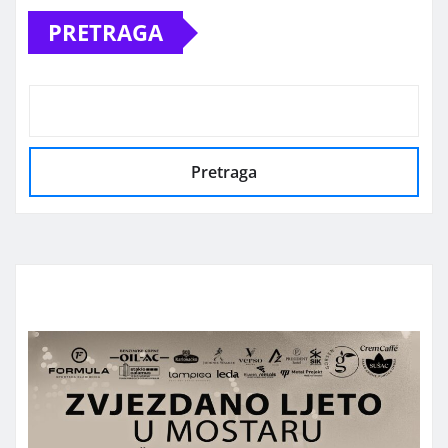
PRETRAGA
Pretraga