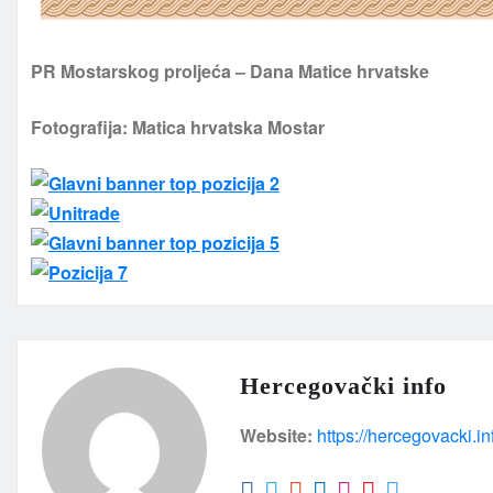
PR Mostarskog proljeća – Dana Matice hrvatske
Fotografija: Matica hrvatska Mostar
Hercegovački info
Website:
https://hercegovacki.in