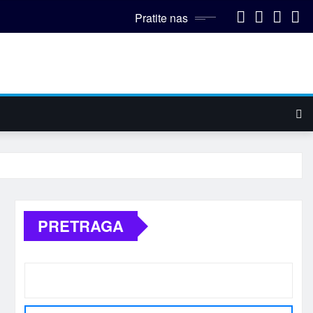
Pratite nas
PRETRAGA