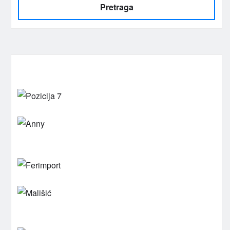
Pretraga