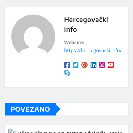
Hercegovački
info
Website:
https://hercegovacki.info/
POVEZANO