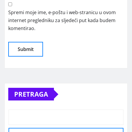
Spremi moje ime, e-poštu i web-stranicu u ovom
internet pregledniku za sljedeći put kada budem
komentirao.
Alternative:
PRETRAGA