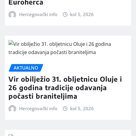
Euroherca
Hercegovački info
kol 5, 2026
AKTUALNO
Vir obilježio 31. obljetnicu Oluje i
26 godina tradicije odavanja
počasti braniteljima
Hercegovački info
kol 5, 2026