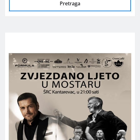
Pretraga