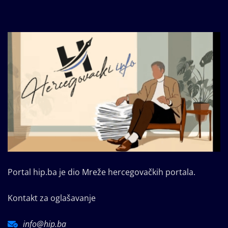
Portal hip.ba je dio Mreže hercegovačkih portala.
Kontakt za oglašavanje
info@hip.ba