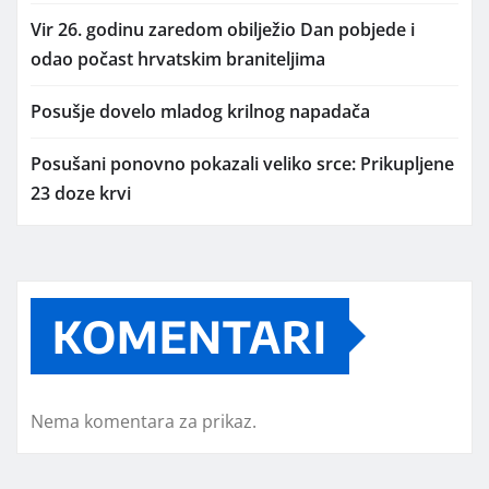
Vir 26. godinu zaredom obilježio Dan pobjede i
odao počast hrvatskim braniteljima
Posušje dovelo mladog krilnog napadača
Posušani ponovno pokazali veliko srce: Prikupljene
23 doze krvi
KOMENTARI
Nema komentara za prikaz.