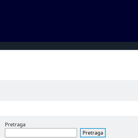
Pretraga
Pretraga