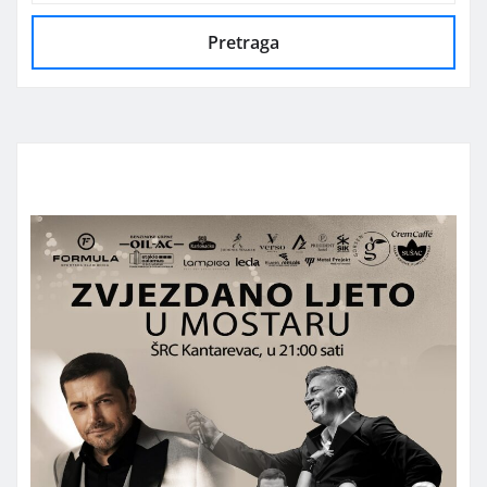
Pretraga