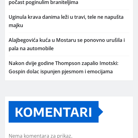
počast poginulim braniteljima
Uginula krava danima leži u travi, tele ne napušta
majku
Alajbegovića kuća u Mostaru se ponovno urušila i
pala na automobile
Nakon dvije godine Thompson zapalio Imotski:
Gospin dolac ispunjen pjesmom i emocijama
KOMENTARI
Nema komentara za prikaz.