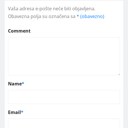
Vaša adresa e-pošte neće biti objavljena.
Obavezna polja su označena sa
* (obavezno)
Comment
Name
*
Email
*