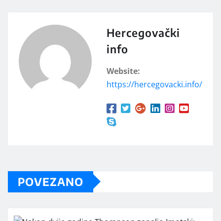
Hercegovački
info
Website:
https://hercegovacki.info/
POVEZANO