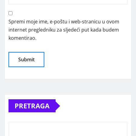
Spremi moje ime, e-poštu i web-stranicu u ovom
internet pregledniku za sljedeći put kada budem
komentirao.
Alternative:
PRETRAGA