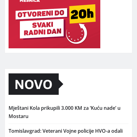
NOVO
Mještani Kola prikupili 3.000 KM za ‘Kuću nade’ u
Mostaru
Tomislavgrad: Veterani Vojne policije HVO-a odali