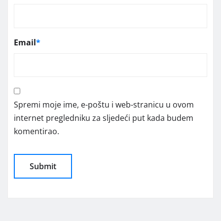
Email
*
Spremi moje ime, e-poštu i web-stranicu u ovom
internet pregledniku za sljedeći put kada budem
komentirao.
Alternative: