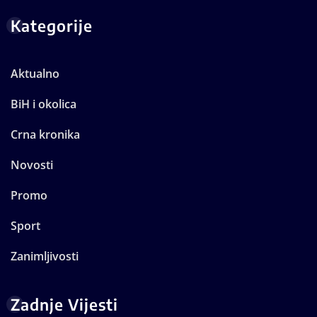
Kategorije
Aktualno
BiH i okolica
Crna kronika
Novosti
Promo
Sport
Zanimljivosti
Zadnje Vijesti