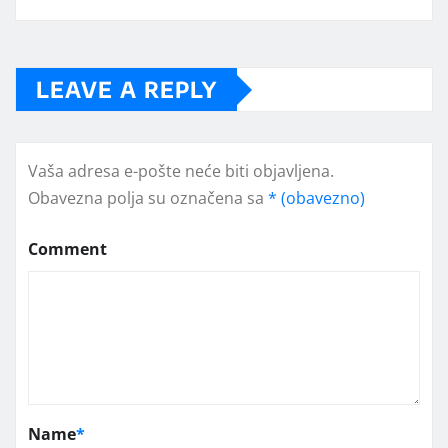
LEAVE A REPLY
Vaša adresa e-pošte neće biti objavljena.
Obavezna polja su označena sa
* (obavezno)
Comment
Name
*