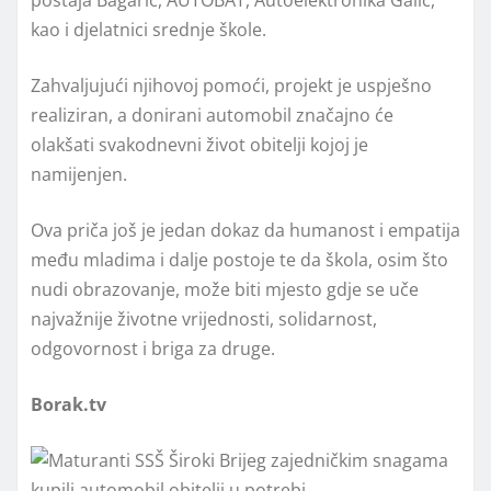
kao i djelatnici srednje škole.
Zahvaljujući njihovoj pomoći, projekt je uspješno
realiziran, a donirani automobil značajno će
olakšati svakodnevni život obitelji kojoj je
namijenjen.
Ova priča još je jedan dokaz da humanost i empatija
među mladima i dalje postoje te da škola, osim što
nudi obrazovanje, može biti mjesto gdje se uče
najvažnije životne vrijednosti, solidarnost,
odgovornost i briga za druge.
Borak.tv