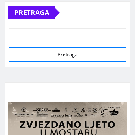
PRETRAGA
Pretraga