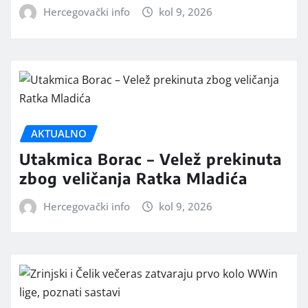
Hercegovački info
kol 9, 2026
AKTUALNO
Utakmica Borac – Velež prekinuta
zbog veličanja Ratka Mladića
Hercegovački info
kol 9, 2026