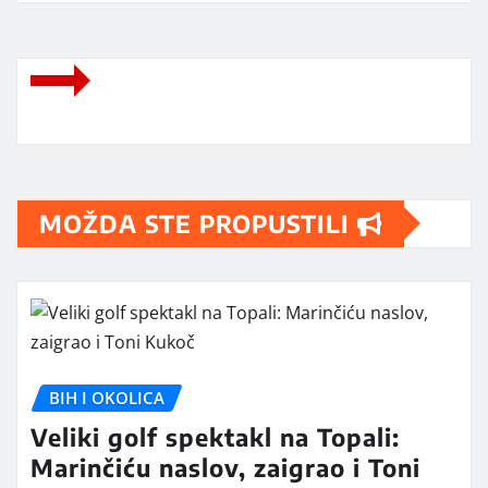
MOŽDA STE PROPUSTILI
BIH I OKOLICA
Veliki golf spektakl na Topali:
Marinčiću naslov, zaigrao i Toni