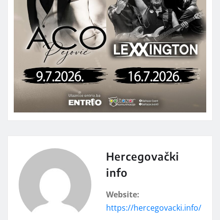
Hercegovački
info
Website:
https://hercegovacki.info/