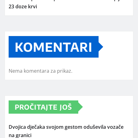
23 doze krvi
KOMENTARI
Nema komentara za prikaz.
PROČITAJTE JOŠ
Dvojica dječaka svojom gestom oduševila vozače
na granici