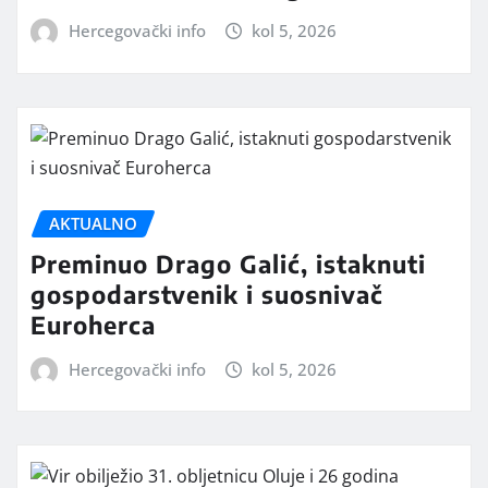
Hercegovački info
kol 5, 2026
AKTUALNO
Preminuo Drago Galić, istaknuti
gospodarstvenik i suosnivač
Euroherca
Hercegovački info
kol 5, 2026