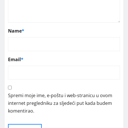
Name
*
Email
*
Spremi moje ime, e-poštu i web-stranicu u ovom
internet pregledniku za sljedeći put kada budem
komentirao.