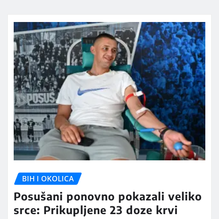
BIH I OKOLICA
Posušani ponovno pokazali veliko
srce: Prikupljene 23 doze krvi