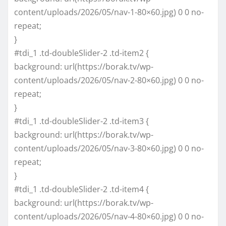
content/uploads/2026/05/nav-1-80×60.jpg) 0 0 no-
repeat;
}
#tdi_1 .td-doubleSlider-2 .td-item2 {
background: url(https://borak.tv/wp-
content/uploads/2026/05/nav-2-80×60.jpg) 0 0 no-
repeat;
}
#tdi_1 .td-doubleSlider-2 .td-item3 {
background: url(https://borak.tv/wp-
content/uploads/2026/05/nav-3-80×60.jpg) 0 0 no-
repeat;
}
#tdi_1 .td-doubleSlider-2 .td-item4 {
background: url(https://borak.tv/wp-
content/uploads/2026/05/nav-4-80×60.jpg) 0 0 no-