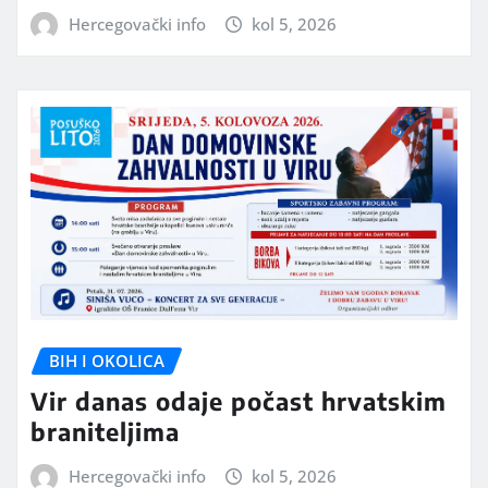
Hercegovački info
kol 5, 2026
BIH I OKOLICA
Vir danas odaje počast hrvatskim
braniteljima
Hercegovački info
kol 5, 2026