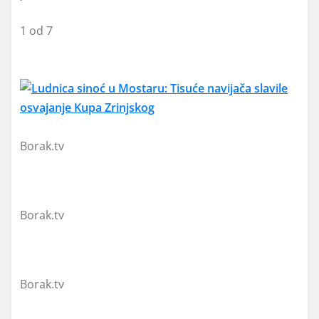
1
od 7
Borak.tv
Borak.tv
Borak.tv