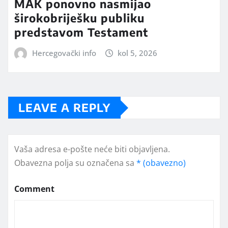
MAK ponovno nasmijao
širokobriješku publiku
predstavom Testament
Hercegovački info
kol 5, 2026
LEAVE A REPLY
Vaša adresa e-pošte neće biti objavljena.
Obavezna polja su označena sa
* (obavezno)
Comment