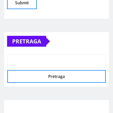
Alternative:
PRETRAGA
Pretraga