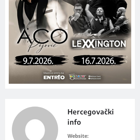
Hercegovački
info
Website: