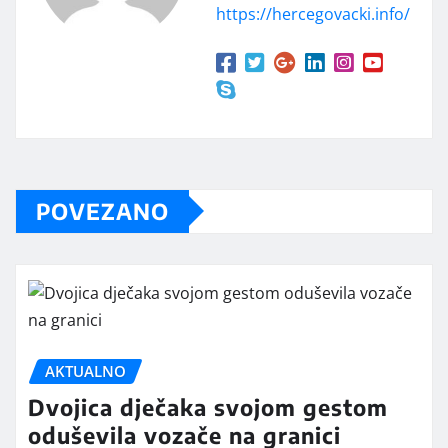
https://hercegovacki.info/
POVEZANO
AKTUALNO
Dvojica dječaka svojom gestom
oduševila vozače na granici