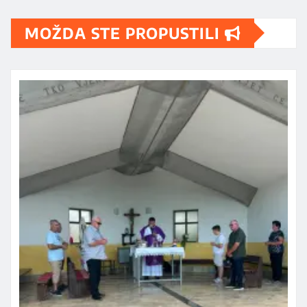
MOŽDA STE PROPUSTILI