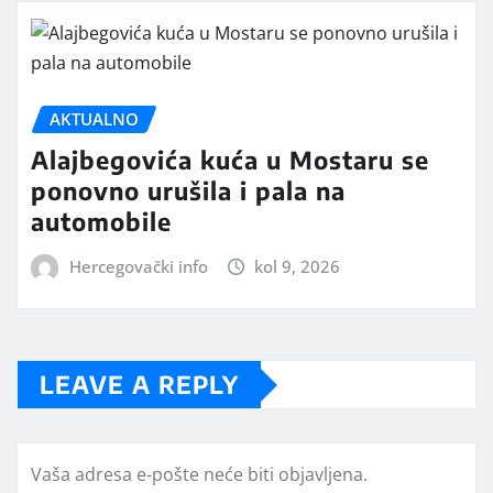
AKTUALNO
Alajbegovića kuća u Mostaru se
ponovno urušila i pala na
automobile
Hercegovački info
kol 9, 2026
LEAVE A REPLY
Vaša adresa e-pošte neće biti objavljena.