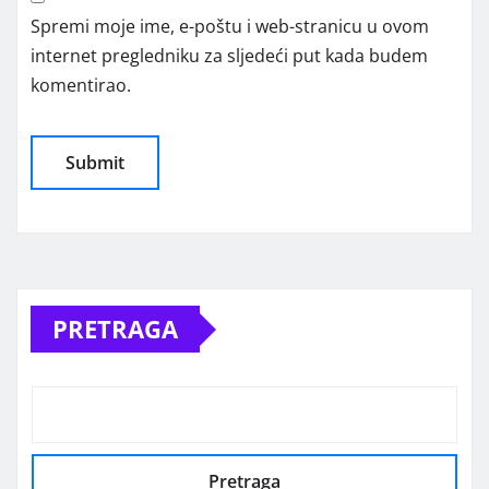
Spremi moje ime, e-poštu i web-stranicu u ovom
internet pregledniku za sljedeći put kada budem
komentirao.
Alternative:
PRETRAGA
Pretraga