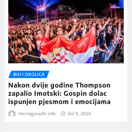
BIH I OKOLICA
Nakon dvije godine Thompson
zapalio Imotski: Gospin dolac
ispunjen pjesmom i emocijama
Hercegovački info
kol 9, 2026