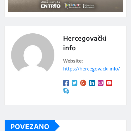
Hercegovački
info
Website:
https://hercegovacki.info/
POVEZANO