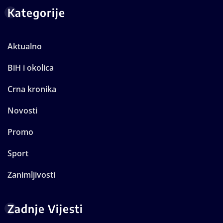
Kategorije
Aktualno
BiH i okolica
Crna kronika
Novosti
Promo
Sport
Zanimljivosti
Zadnje Vijesti