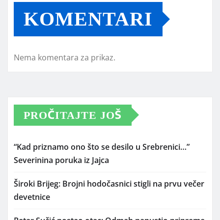
KOMENTARI
Nema komentara za prikaz.
PROČITAJTE JOŠ
“Kad priznamo ono što se desilo u Srebrenici…”
Severinina poruka iz Jajca
Široki Brijeg: Brojni hodočasnici stigli na prvu večer
devetnice