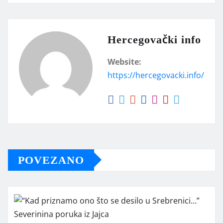
Hercegovački info
Website:
https://hercegovacki.info/
POVEZANO