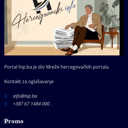
Portal hip.ba je dio Mreže hercegovačkih portala.
Kontakt za oglašavanje
info@hip.ba
+387 67 1484 000 .
Promo