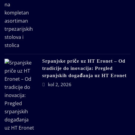
Srpanjske priče uz HT Eronet – Od
tradicije do inovacija: Pregled
srpanjskih događanja uz HT Eronet
kol 2, 2026