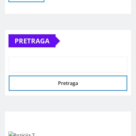
Alternative:
PRETRAGA
Pretraga