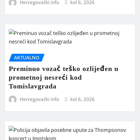
Hercegovački info
kol 6, 2026
AKTUALNO
Preminuo vozač teško ozlijeđen u
prometnoj nesreći kod
Tomislavgrada
Hercegovački info
kol 6, 2026