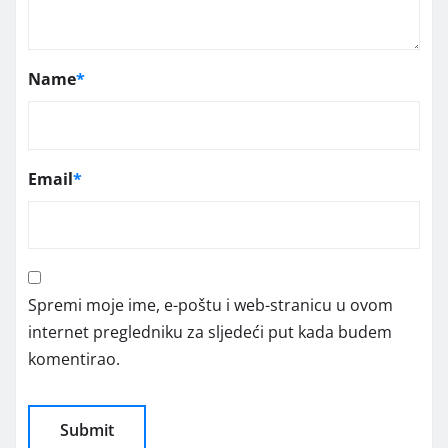
Name
*
Email
*
Spremi moje ime, e-poštu i web-stranicu u ovom
internet pregledniku za sljedeći put kada budem
komentirao.