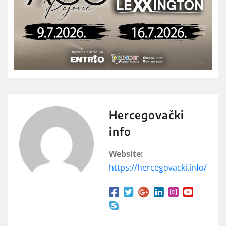
Hercegovački
info
Website:
https://hercegovacki.info/