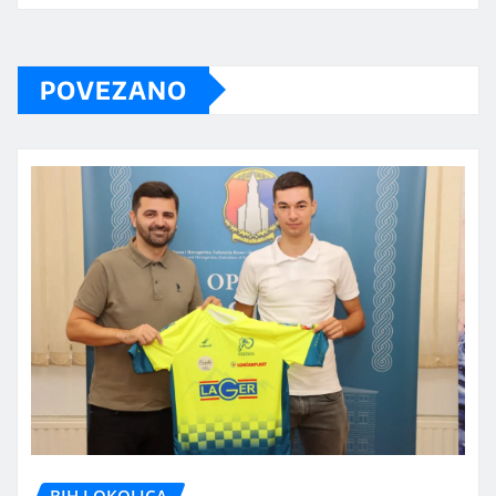
POVEZANO