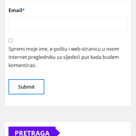
Email
*
Spremi moje ime, e-poštu i web-stranicu u ovom
internet pregledniku za sljedeći put kada budem
komentirao.
Alternative:
PRETRAGA