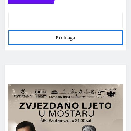
Pretraga