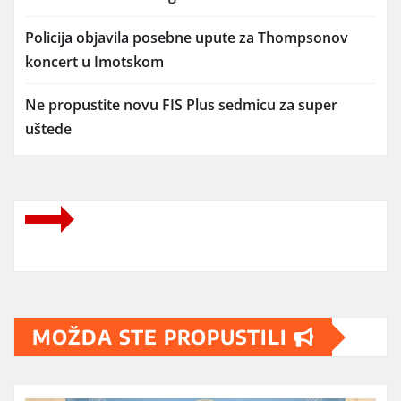
Policija objavila posebne upute za Thompsonov
koncert u Imotskom
Ne propustite novu FIS Plus sedmicu za super
uštede
MOŽDA STE PROPUSTILI