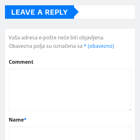
LEAVE A REPLY
Vaša adresa e-pošte neće biti objavljena.
Obavezna polja su označena sa
* (obavezno)
Comment
Name
*