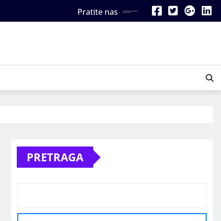
Pratite nas
PRETRAGA