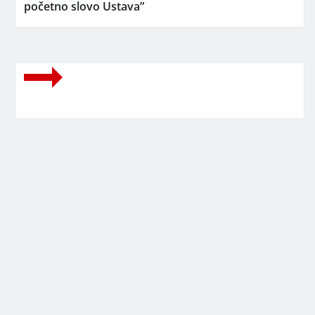
početno slovo Ustava”