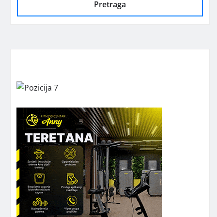
Pretraga