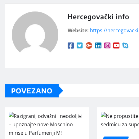
Hercegovački info
Website:
https://hercegovacki.
POVEZANO