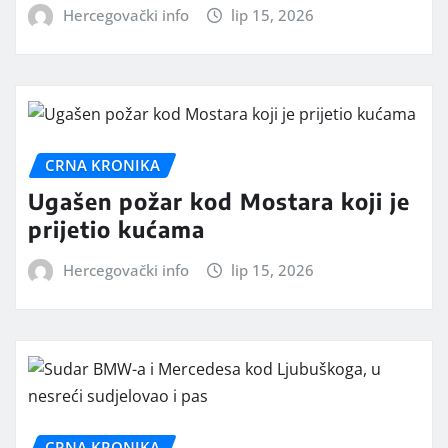
Hercegovački info
lip 15, 2026
CRNA KRONIKA
Ugašen požar kod Mostara koji je
prijetio kućama
Hercegovački info
lip 15, 2026
CRNA KRONIKA