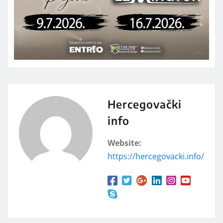
Hercegovački
info
Website:
https://hercegovacki.info/