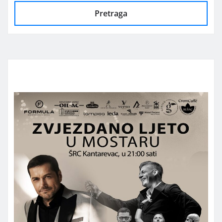
Pretraga