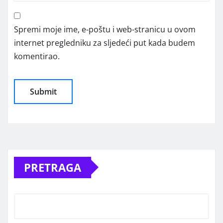
Spremi moje ime, e-poštu i web-stranicu u ovom
internet pregledniku za sljedeći put kada budem
komentirao.
Alternative:
PRETRAGA