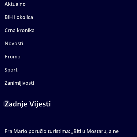
Aktualno
BiH i okolica
Crna kronika
Novosti
Promo
Sport
Zanimljivosti
Zadnje Vijesti
Fra Mario poručio turistima: „Biti u Mostaru, a ne