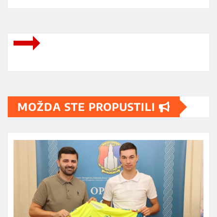
MOŽDA STE PROPUSTILI