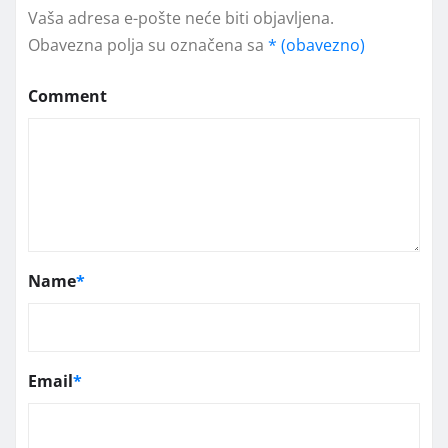
Vaša adresa e-pošte neće biti objavljena.
Obavezna polja su označena sa
* (obavezno)
Comment
Name
*
Email
*