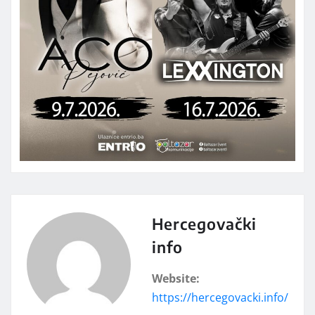
Hercegovački
info
Website:
https://hercegovacki.info/