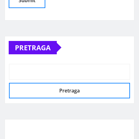
Alternative:
PRETRAGA
Pretraga