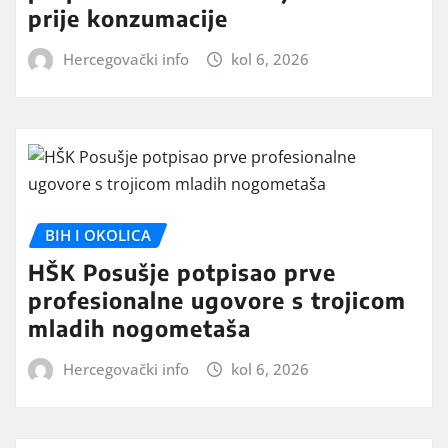
prije konzumacije
Hercegovački info
kol 6, 2026
BIH I OKOLICA
HŠK Posušje potpisao prve
profesionalne ugovore s trojicom
mladih nogometaša
Hercegovački info
kol 6, 2026