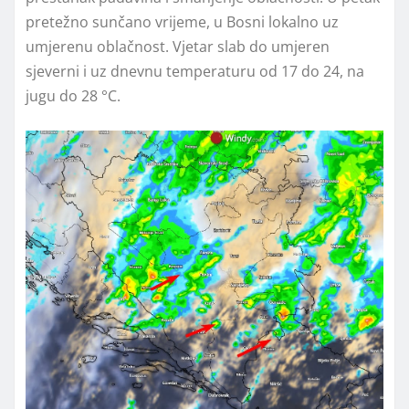
pretežno sunčano vrijeme, u Bosni lokalno uz
umjerenu oblačnost. Vjetar slab do umjeren
sjeverni i uz dnevnu temperaturu od 17 do 24, na
jugu do 28 °C.