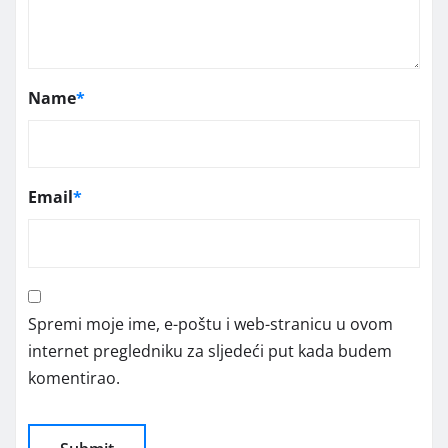
Name
*
Email
*
Spremi moje ime, e-poštu i web-stranicu u ovom
internet pregledniku za sljedeći put kada budem
komentirao.