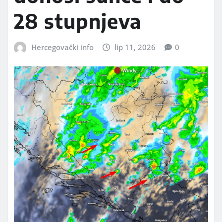
28 stupnjeva
Hercegovački info
lip 11, 2026
0