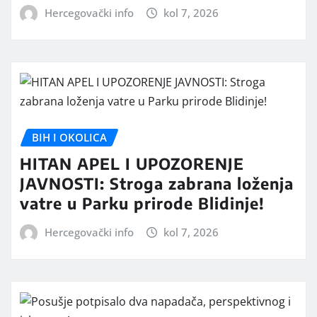
Hercegovački info
kol 7, 2026
BIH I OKOLICA
HITAN APEL I UPOZORENJE
JAVNOSTI: Stroga zabrana loženja
vatre u Parku prirode Blidinje!
Hercegovački info
kol 7, 2026