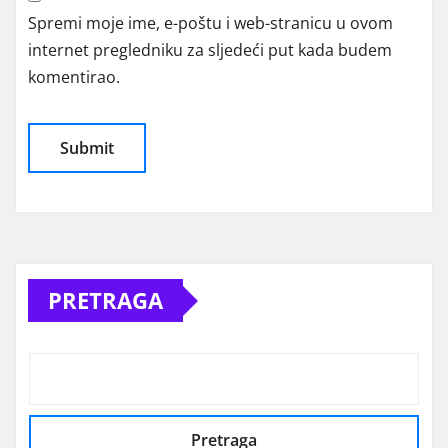
Spremi moje ime, e-poštu i web-stranicu u ovom
internet pregledniku za sljedeći put kada budem
komentirao.
Alternative:
PRETRAGA
Pretraga