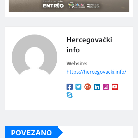
Hercegovački
info
Website:
https://hercegovacki.info/
POVEZANO