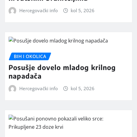
Hercegovački info
kol 5, 2026
BIH I OKOLICA
Posušje dovelo mladog krilnog
napadača
Hercegovački info
kol 5, 2026