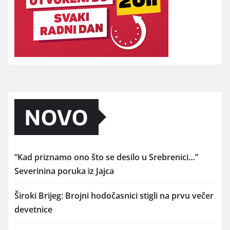
NOVO
“Kad priznamo ono što se desilo u Srebrenici…”
Severinina poruka iz Jajca
Široki Brijeg: Brojni hodočasnici stigli na prvu večer
devetnice