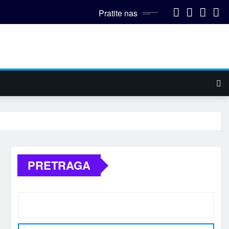
Pratite nas
PRETRAGA