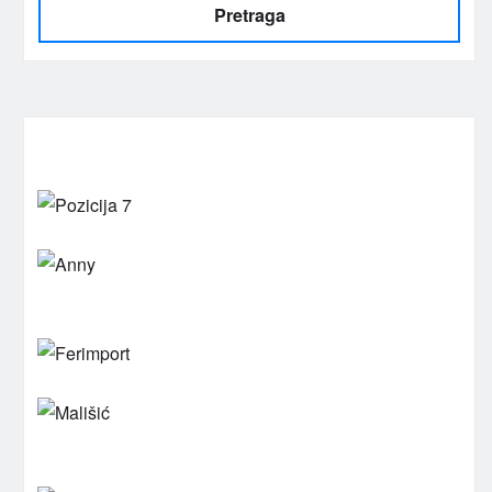
Pretraga