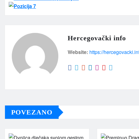
Hercegovački info
Website:
https://hercegovacki.in
POVEZANO