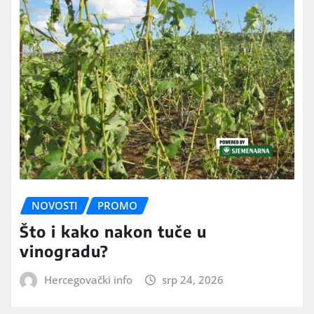
NOVOSTI
PROMO
Što i kako nakon tuče u
vinogradu?
Hercegovački info
srp 24, 2026