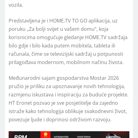
vozila.
Predstavljena je i HOME.TV TO GO aplikacija, uz
poruku „Za bolji svijet u vašem domu“, koja
korisnicima omogućuje gledanje HOME.TV sadržaja
bilo gdje i bilo kada putem mobitela, tableta ili
računala, čime se televizijski sadržaj u potpunosti
prilagođava modernom, mobilnom načinu života.
Međunarodni sajam gospodarstva Mostar 2026
pružio je priliku za upoznavanje novih tehnologija,
razmjenu iskustava i inspiraciju za buduće projekte.
HT Eronet pozvao je sve posjetitelje da zajedno
istraže kako tehnologija oblikuje svakodnevni život,
povezuje ljude i doprinosi održivom razvoju.