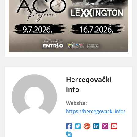
Hercegovački
info
Website:
https://hercegovacki.info/