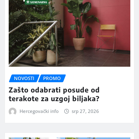
NOVOSTI
PROMO
Zašto odabrati posude od
terakote za uzgoj biljaka?
Hercegovački info
srp 27, 2026