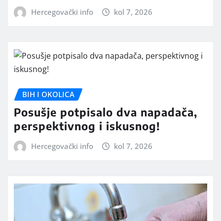
Hercegovački info
kol 7, 2026
BIH I OKOLICA
Posušje potpisalo dva napadača,
perspektivnog i iskusnog!
Hercegovački info
kol 7, 2026