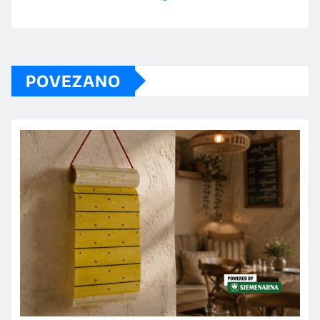
POVEZANO