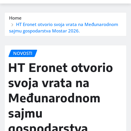
Home
HT Eronet otvorio svoja vrata na Međunarodnom
sajmu gospodarstva Mostar 2026.
NOVOSTI
HT Eronet otvorio
svoja vrata na
Međunarodnom
sajmu
gospodarstva