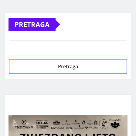
PRETRAGA
Pretraga