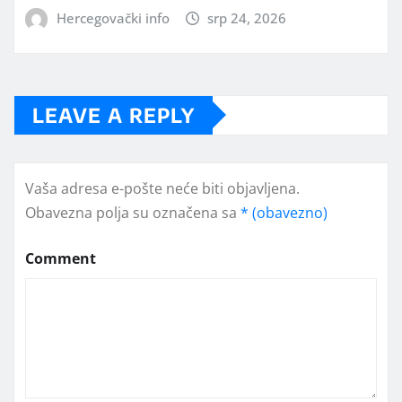
Hercegovački info
srp 24, 2026
LEAVE A REPLY
Vaša adresa e-pošte neće biti objavljena.
Obavezna polja su označena sa
* (obavezno)
Comment