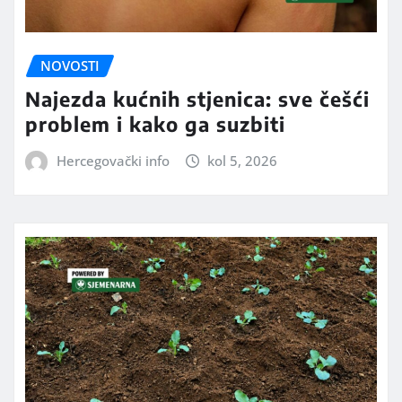
NOVOSTI
Najezda kućnih stjenica: sve češći
problem i kako ga suzbiti
Hercegovački info
kol 5, 2026