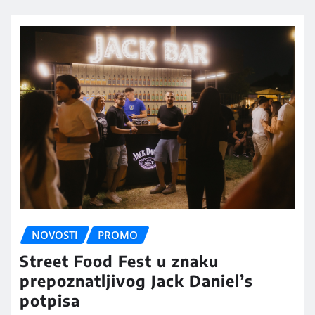
NOVOSTI
PROMO
Street Food Fest u znaku
prepoznatljivog Jack Daniel’s
potpisa