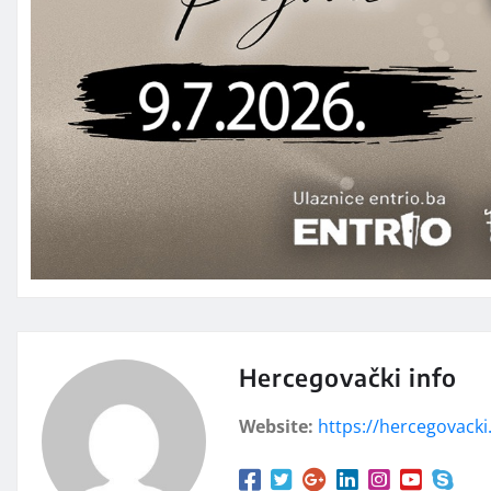
Hercegovački info
Website:
https://hercegovacki.