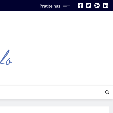
Pratite nas