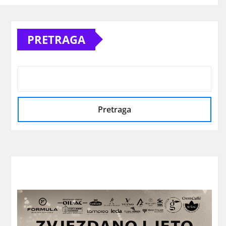
PRETRAGA
Pretraga