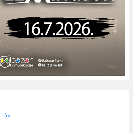
info/