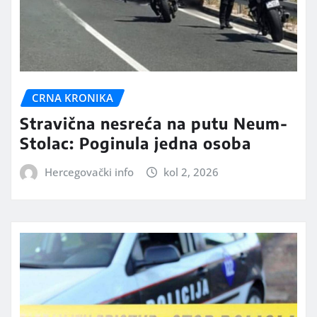
CRNA KRONIKA
Stravična nesreća na putu Neum-
Stolac: Poginula jedna osoba
Hercegovački info
kol 2, 2026