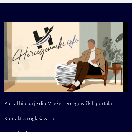
Portal hip.ba je dio Mreže hercegovačkih portala.
Kontakt za oglašavanje