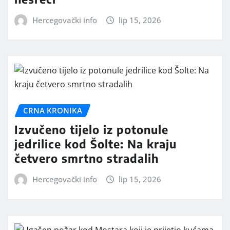
Hercegovački info
lip 15, 2026
CRNA KRONIKA
Izvučeno tijelo iz potonule
jedrilice kod Šolte: Na kraju
četvero smrtno stradalih
Hercegovački info
lip 15, 2026