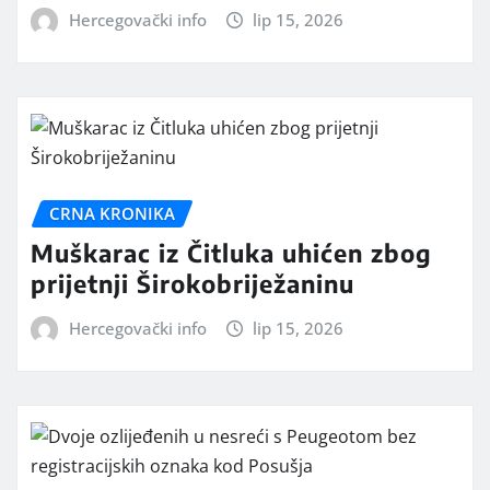
Hercegovački info
lip 15, 2026
CRNA KRONIKA
Muškarac iz Čitluka uhićen zbog
prijetnji Širokobriježaninu
Hercegovački info
lip 15, 2026