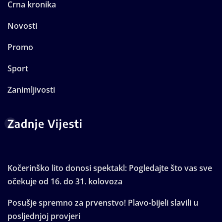
Crna kronika
Novosti
Promo
Sport
Zanimljivosti
Zadnje Vijesti
Kočerinško lito donosi spektakl: Pogledajte što vas sve
očekuje od 16. do 31. kolovoza
Posušje spremno za prvenstvo! Plavo-bijeli slavili u
posljednjoj provjeri