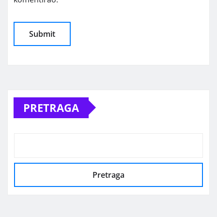
Alternative:
PRETRAGA
Pretraga