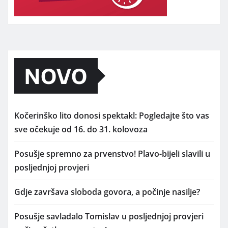
NOVO
Kočerinško lito donosi spektakl: Pogledajte što vas
sve očekuje od 16. do 31. kolovoza
Posušje spremno za prvenstvo! Plavo-bijeli slavili u
posljednjoj provjeri
Gdje završava sloboda govora, a počinje nasilje?
Posušje savladalo Tomislav u posljednjoj provjeri