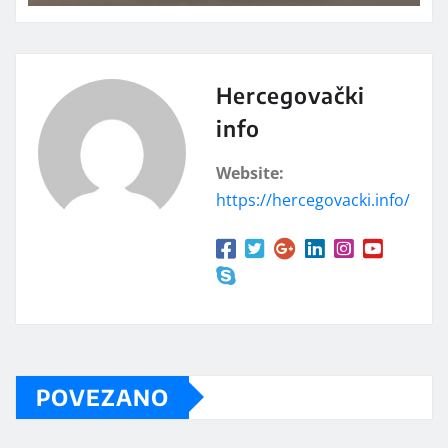
Hercegovački
info
Website:
https://hercegovacki.info/
POVEZANO