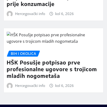
prije konzumacije
Hercegovački info
kol 6, 2026
BIH I OKOLICA
HŠK Posušje potpisao prve
profesionalne ugovore s trojicom
mladih nogometaša
Hercegovački info
kol 6, 2026