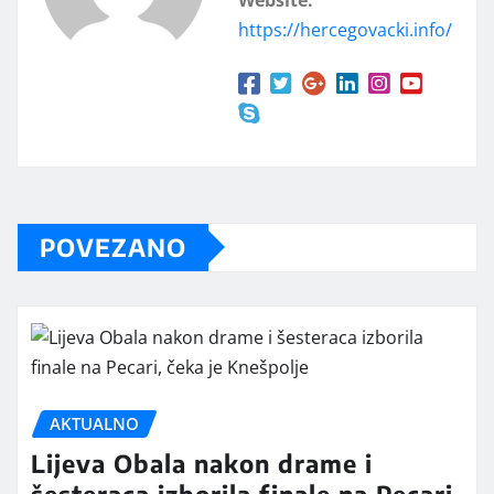
https://hercegovacki.info/
POVEZANO
AKTUALNO
Lijeva Obala nakon drame i