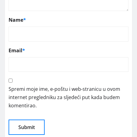
Name
*
Email
*
Spremi moje ime, e-poštu i web-stranicu u ovom
internet pregledniku za sljedeći put kada budem
komentirao.