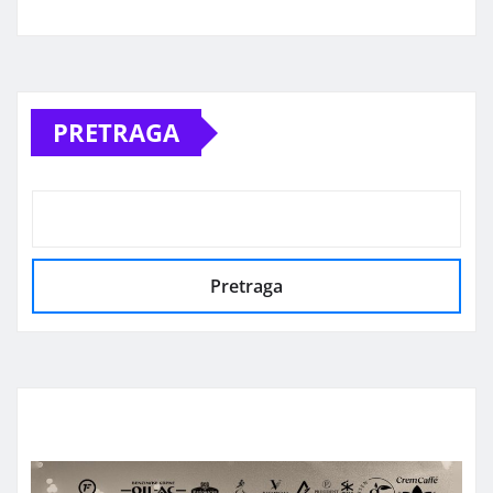
Alternative:
PRETRAGA
Pretraga