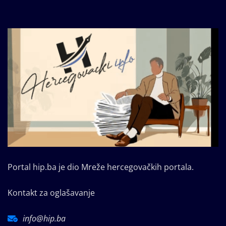
Portal hip.ba je dio Mreže hercegovačkih portala.
Kontakt za oglašavanje
info@hip.ba