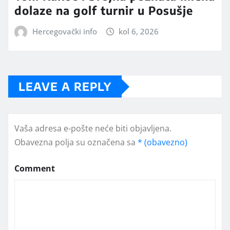
dolaze na golf turnir u Posušje
Hercegovački info
kol 6, 2026
LEAVE A REPLY
Vaša adresa e-pošte neće biti objavljena.
Obavezna polja su označena sa
* (obavezno)
Comment