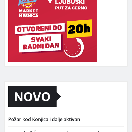
NOVO
Požar kod Konjica i dalje aktivan