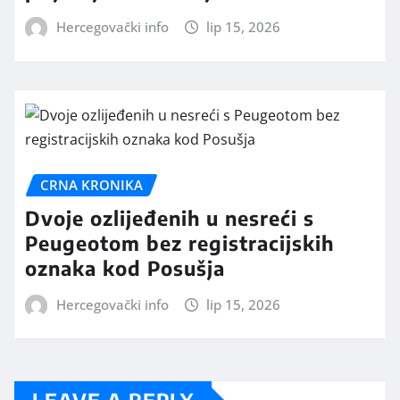
Hercegovački info
lip 15, 2026
CRNA KRONIKA
Dvoje ozlijeđenih u nesreći s
Peugeotom bez registracijskih
oznaka kod Posušja
Hercegovački info
lip 15, 2026