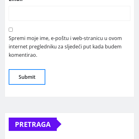
Spremi moje ime, e-poštu i web-stranicu u ovom
internet pregledniku za sljedeći put kada budem
komentirao.
Alternative:
PRETRAGA