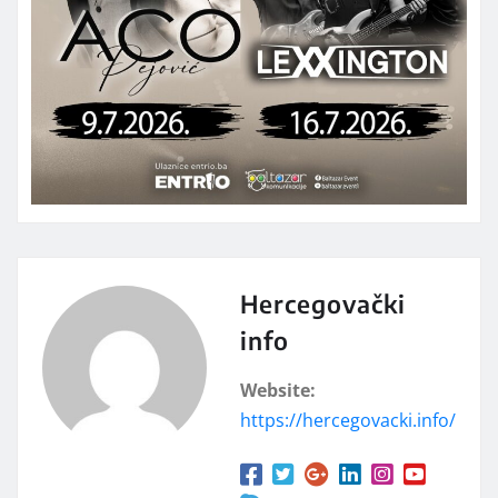
Hercegovački
info
Website:
https://hercegovacki.info/