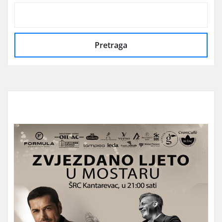
Pretraga