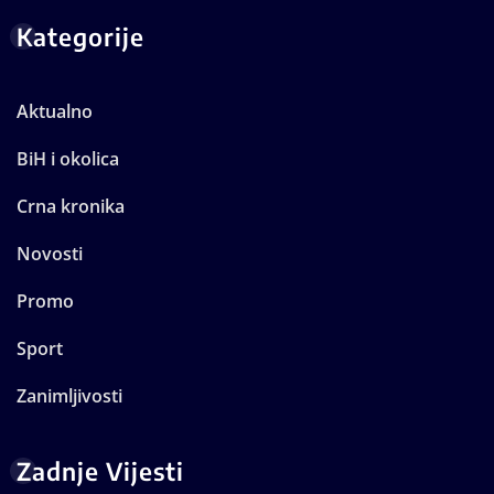
Kategorije
Aktualno
BiH i okolica
Crna kronika
Novosti
Promo
Sport
Zanimljivosti
Zadnje Vijesti