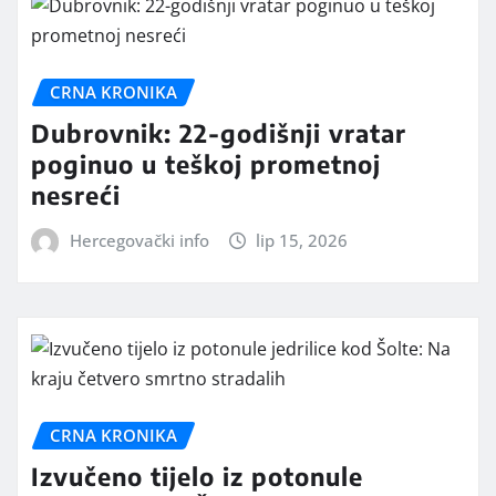
CRNA KRONIKA
Dubrovnik: 22-godišnji vratar
poginuo u teškoj prometnoj
nesreći
Hercegovački info
lip 15, 2026
CRNA KRONIKA
Izvučeno tijelo iz potonule