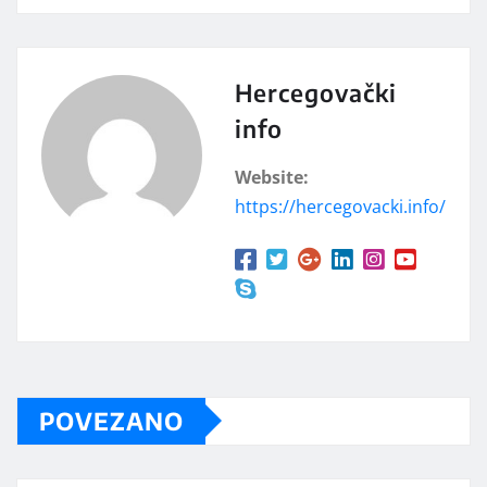
Hercegovački
info
Website:
https://hercegovacki.info/
POVEZANO