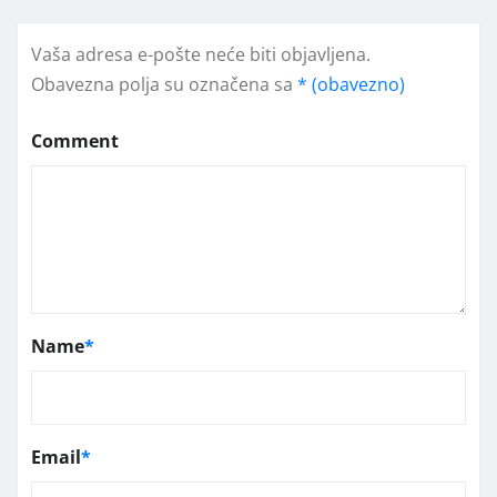
Vaša adresa e-pošte neće biti objavljena.
Obavezna polja su označena sa
* (obavezno)
Comment
Name
*
Email
*