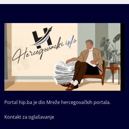
Portal hip.ba je dio Mreže hercegovačkih portala.
Kontakt za oglašavanje