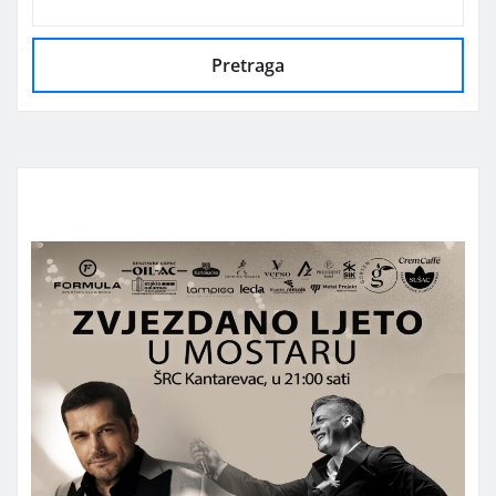
Pretraga