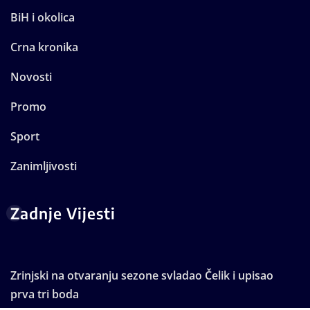
BiH i okolica
Crna kronika
Novosti
Promo
Sport
Zanimljivosti
Zadnje Vijesti
Zrinjski na otvaranju sezone svladao Čelik i upisao
prva tri boda