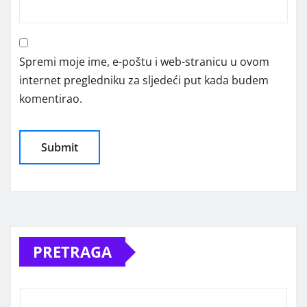
Spremi moje ime, e-poštu i web-stranicu u ovom
internet pregledniku za sljedeći put kada budem
komentirao.
Alternative:
PRETRAGA