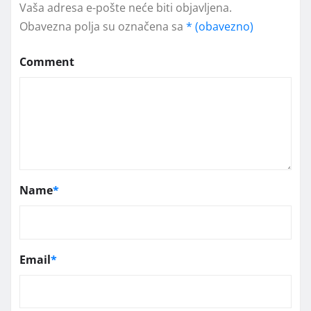
Vaša adresa e-pošte neće biti objavljena.
Obavezna polja su označena sa
* (obavezno)
Comment
Name
*
Email
*