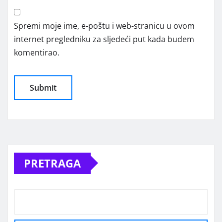
Spremi moje ime, e-poštu i web-stranicu u ovom
internet pregledniku za sljedeći put kada budem
komentirao.
Alternative:
PRETRAGA