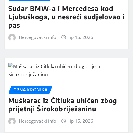
Sudar BMW-a i Mercedesa kod
Ljubuškoga, u nesreći sudjelovao i
pas
Hercegovački info
lip 15, 2026
CRNA KRONIKA
Muškarac iz Čitluka uhićen zbog
prijetnji Širokobriježaninu
Hercegovački info
lip 15, 2026