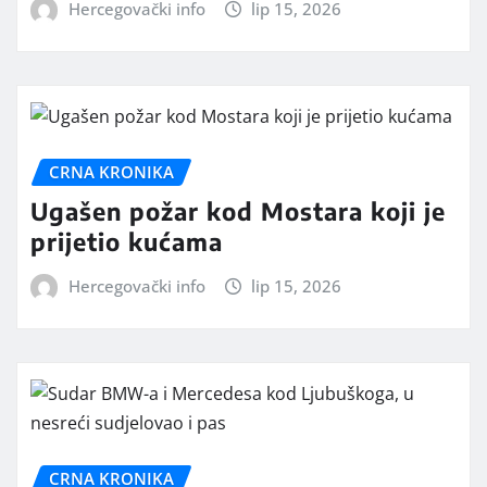
Hercegovački info
lip 15, 2026
CRNA KRONIKA
Ugašen požar kod Mostara koji je
prijetio kućama
Hercegovački info
lip 15, 2026
CRNA KRONIKA