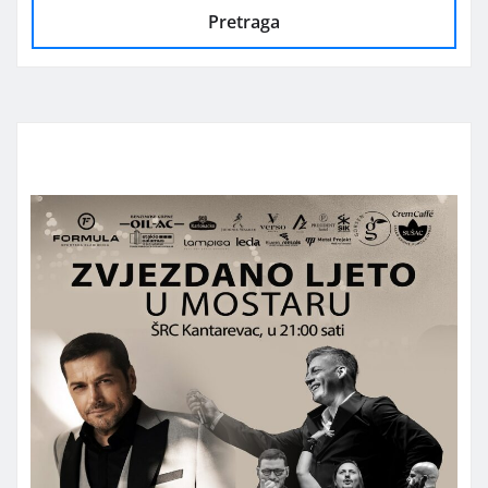
Pretraga