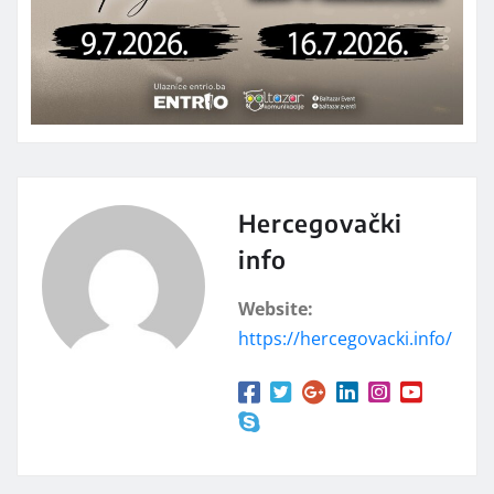
Hercegovački
info
Website:
https://hercegovacki.info/