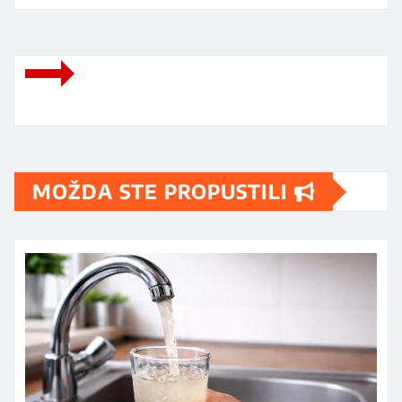
MOŽDA STE PROPUSTILI