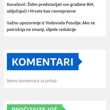
Kovačević: Želim predstavljati sve građane BiH,
uključujući i Hrvate kao ravnopravne
Važno upozorenje iz Vodovoda Posušje: Ako se
potrošnja ne smanji, slijede redukcije
KOMENTARI
Nema komentara za prikaz.
PROČITAJTE JOŠ