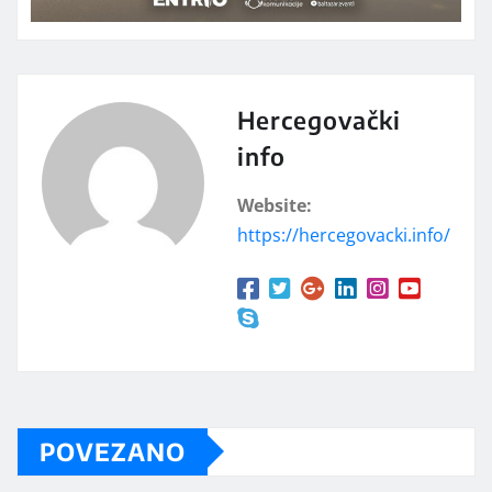
Hercegovački
info
Website:
https://hercegovacki.info/
POVEZANO