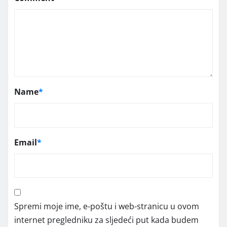
Name
*
Email
*
Spremi moje ime, e-poštu i web-stranicu u ovom
internet pregledniku za sljedeći put kada budem