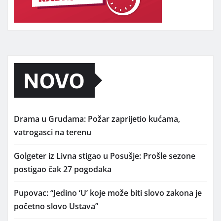
NOVO
Drama u Grudama: Požar zaprijetio kućama,
vatrogasci na terenu
Golgeter iz Livna stigao u Posušje: Prošle sezone
postigao čak 27 pogodaka
Pupovac: “Jedino ‘U’ koje može biti slovo zakona je
početno slovo Ustava”