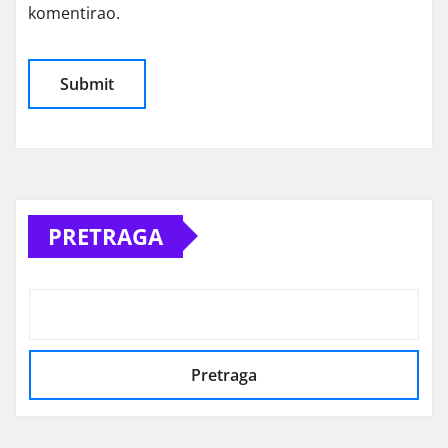
komentirao.
Alternative:
PRETRAGA
Pretraga