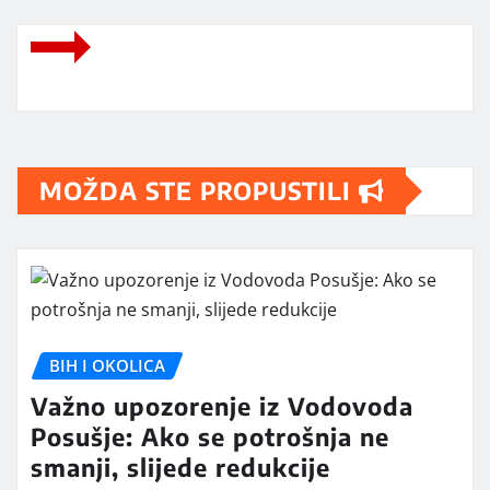
MOŽDA STE PROPUSTILI
BIH I OKOLICA
Važno upozorenje iz Vodovoda
Posušje: Ako se potrošnja ne
smanji, slijede redukcije