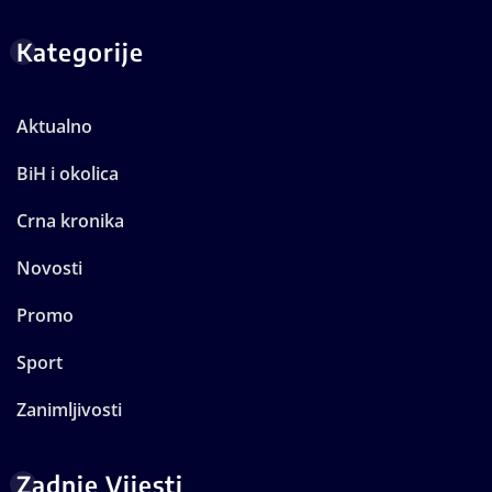
Kategorije
Aktualno
BiH i okolica
Crna kronika
Novosti
Promo
Sport
Zanimljivosti
Zadnje Vijesti