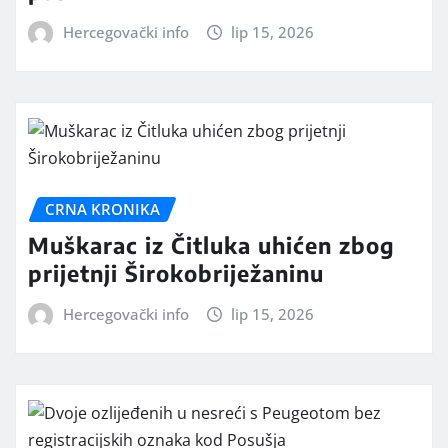
Hercegovački info
lip 15, 2026
CRNA KRONIKA
Muškarac iz Čitluka uhićen zbog
prijetnji Širokobriježaninu
Hercegovački info
lip 15, 2026