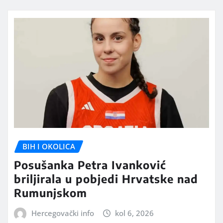
BIH I OKOLICA
Posušanka Petra Ivanković
briljirala u pobjedi Hrvatske nad
Rumunjskom
Hercegovački info
kol 6, 2026