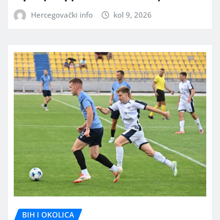
Hercegovački info
kol 9, 2026
BIH I OKOLICA