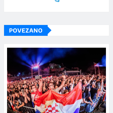
POVEZANO