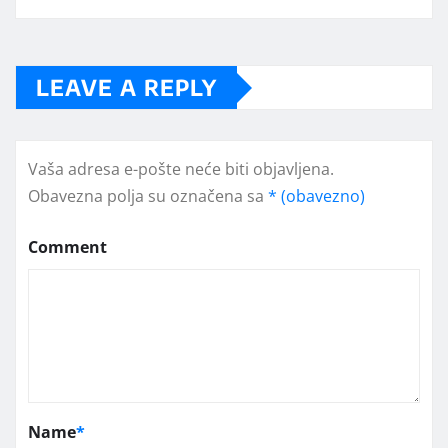
LEAVE A REPLY
Vaša adresa e-pošte neće biti objavljena.
Obavezna polja su označena sa
* (obavezno)
Comment
Name
*