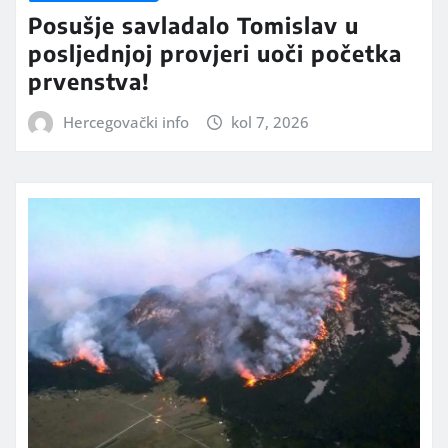
Posušje savladalo Tomislav u
posljednjoj provjeri uoči početka
prvenstva!
Hercegovački info
kol 7, 2026