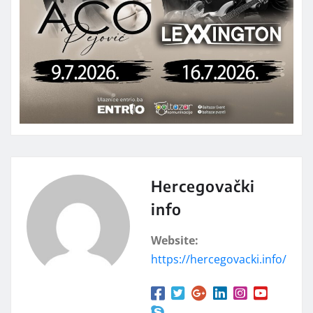
Hercegovački
info
Website:
https://hercegovacki.info/