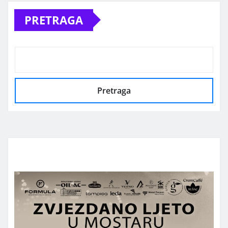
PRETRAGA
Pretraga