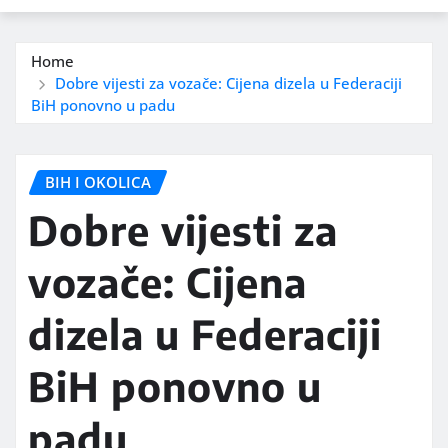
Home
Dobre vijesti za vozače: Cijena dizela u Federaciji
BiH ponovno u padu
BIH I OKOLICA
Dobre vijesti za
vozače: Cijena
dizela u Federaciji
BiH ponovno u
padu