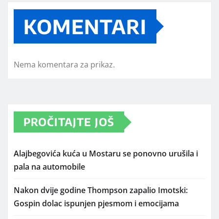
KOMENTARI
Nema komentara za prikaz.
PROČITAJTE JOŠ
Alajbegovića kuća u Mostaru se ponovno urušila i
pala na automobile
Nakon dvije godine Thompson zapalio Imotski:
Gospin dolac ispunjen pjesmom i emocijama