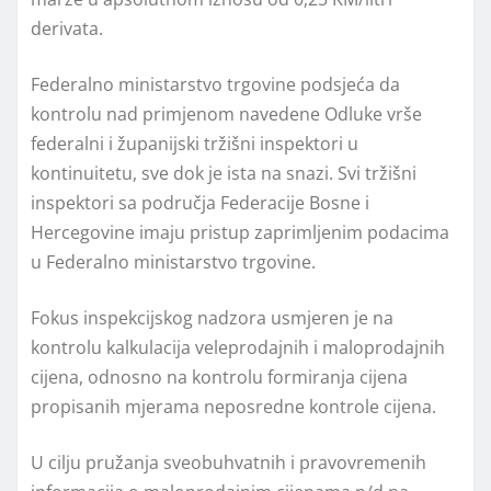
derivata.
Federalno ministarstvo trgovine podsjeća da
kontrolu nad primjenom navedene Odluke vrše
federalni i županijski tržišni inspektori u
kontinuitetu, sve dok je ista na snazi. Svi tržišni
inspektori sa područja Federacije Bosne i
Hercegovine imaju pristup zaprimljenim podacima
u Federalno ministarstvo trgovine.
Fokus inspekcijskog nadzora usmjeren je na
kontrolu kalkulacija veleprodajnih i maloprodajnih
cijena, odnosno na kontrolu formiranja cijena
propisanih mjerama neposredne kontrole cijena.
U cilju pružanja sveobuhvatnih i pravovremenih