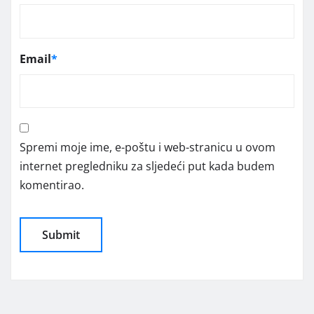
Email
*
Spremi moje ime, e-poštu i web-stranicu u ovom
internet pregledniku za sljedeći put kada budem
komentirao.
Alternative: